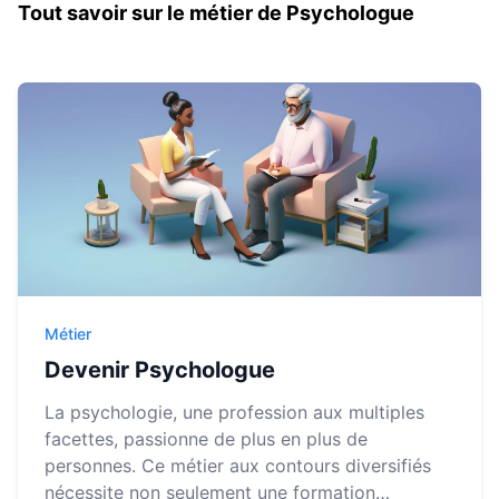
Tout savoir sur le métier de Psychologue
Métier
Devenir Psychologue
La psychologie, une profession aux multiples
facettes, passionne de plus en plus de
personnes. Ce métier aux contours diversifiés
nécessite non seulement une formation