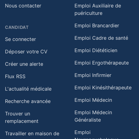
Nous contacter
Emploi Auxiliaire de
puériculture
Emploi Brancardier
CANDIDAT
Emploi Cadre de santé
Se connecter
Emploi Diététicien
Déposer votre CV
Emploi Ergothérapeute
Créer une alerte
Emploi Infirmier
Flux RSS
Emploi Kinésithérapeute
L'actualité médicale
Emploi Médecin
Recherche avancée
Emploi Médecin
Trouver un
Généraliste
remplacement
Emploi
Travailler en maison de