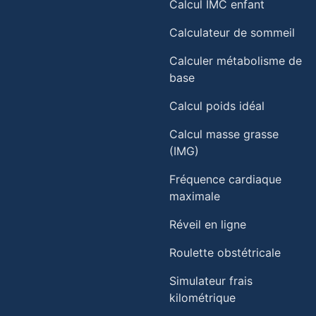
Calcul IMC enfant
Calculateur de sommeil
Calculer métabolisme de
base
Calcul poids idéal
Calcul masse grasse
(IMG)
Fréquence cardiaque
maximale
Réveil en ligne
Roulette obstétricale
Simulateur frais
kilométrique