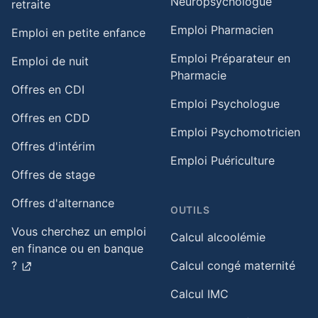
Neuropsychologue
retraite​
Emploi Pharmacien
Emploi en petite enfance​
Emploi Préparateur en
Emploi de nuit​
Pharmacie
Offres en CDI
Emploi Psychologue
Offres en CDD
Emploi Psychomotricien
Offres d'intérim
Emploi Puériculture
Offres de stage
Offres d'alternance
OUTILS
Vous cherchez un emploi
Calcul alcoolémie
en finance ou en banque
?
Calcul congé maternité
Calcul IMC