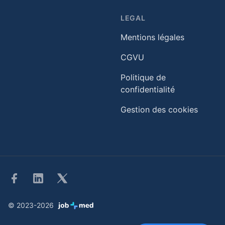
LEGAL
Mentions légales
CGVU
Politique de
confidentialité
Gestion des cookies
Facebook
Linkedin
Twitter
© 2023-2026