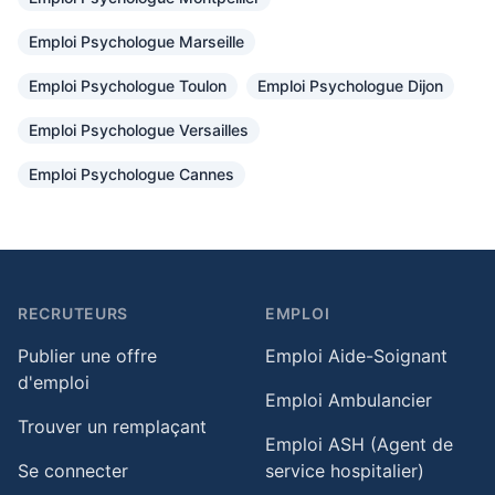
Emploi Psychologue Marseille
Emploi Psychologue Toulon
Emploi Psychologue Dijon
Emploi Psychologue Versailles
Emploi Psychologue Cannes
RECRUTEURS
EMPLOI
Publier une offre
Emploi Aide-Soignant
d'emploi
Emploi Ambulancier
Trouver un remplaçant
Emploi ASH (Agent de
Se connecter
service hospitalier)