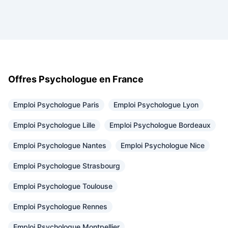
Offres Psychologue en France
Emploi Psychologue Paris
Emploi Psychologue Lyon
Emploi Psychologue Lille
Emploi Psychologue Bordeaux
Emploi Psychologue Nantes
Emploi Psychologue Nice
Emploi Psychologue Strasbourg
Emploi Psychologue Toulouse
Emploi Psychologue Rennes
Emploi Psychologue Montpellier