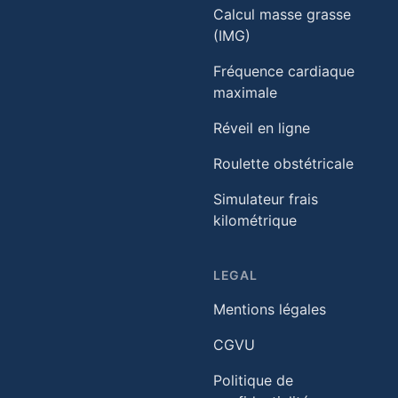
Calcul masse grasse
(IMG)
Fréquence cardiaque
maximale
Réveil en ligne
Roulette obstétricale
Simulateur frais
kilométrique
LEGAL
Mentions légales
CGVU
Politique de