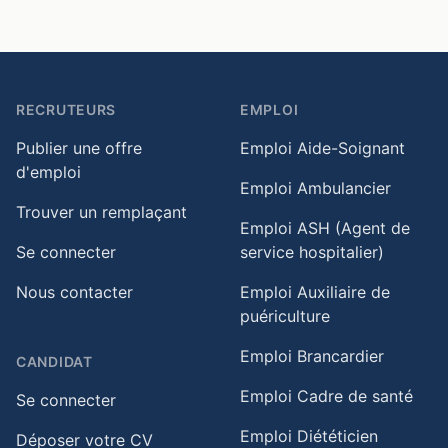
RECRUTEURS
EMPLOI
Publier une offre
Emploi Aide-Soignant
d'emploi
Emploi Ambulancier
Trouver un remplaçant
Emploi ASH (Agent de
Se connecter
service hospitalier)
Nous contacter
Emploi Auxiliaire de
puériculture
Emploi Brancardier
CANDIDAT
Emploi Cadre de santé
Se connecter
Emploi Diététicien
Déposer votre CV