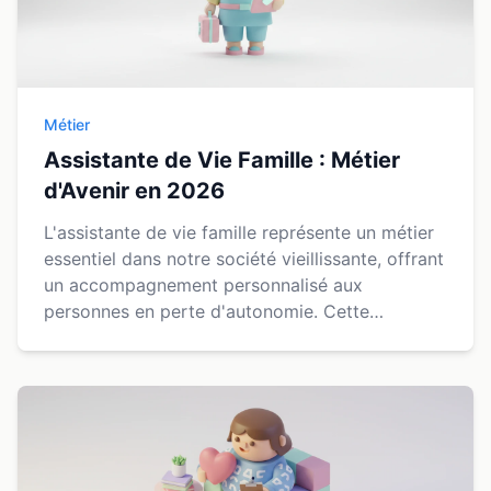
Métier
Assistante de Vie Famille : Métier
d'Avenir en 2026
L'assistante de vie famille représente un métier
essentiel dans notre société vieillissante, offrant
un accompagnement personnalisé aux
personnes en perte d'autonomie. Cette
profession, en pleine expansion, combine
dimension humaine et p...