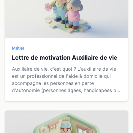
Métier
Lettre de motivation Auxiliaire de vie
Auxiliaire de vie, c'est quoi ? L'auxiliaire de vie
est un professionnel de l'aide à domicile qui
accompagne les personnes en perte
d'autonomie (personnes âgées, handicapées ou
malades) dans leur quotidien. Son rôle est
d'assister ces pe...