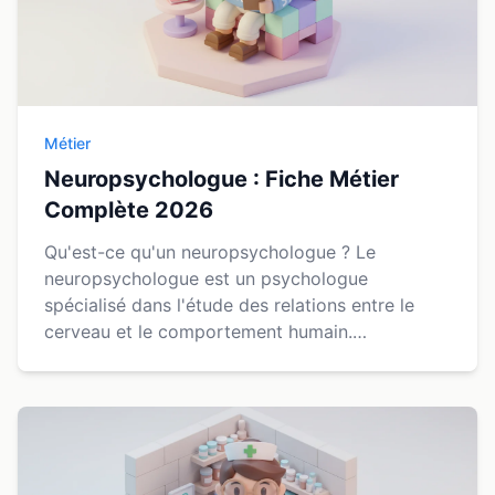
Métier
Neuropsychologue : Fiche Métier
Complète 2026
Qu'est-ce qu'un neuropsychologue ? Le
neuropsychologue est un psychologue
spécialisé dans l'étude des relations entre le
cerveau et le comportement humain.
Contrairement au psychologue clinicien qui se
concentre sur les émotions et la sa...