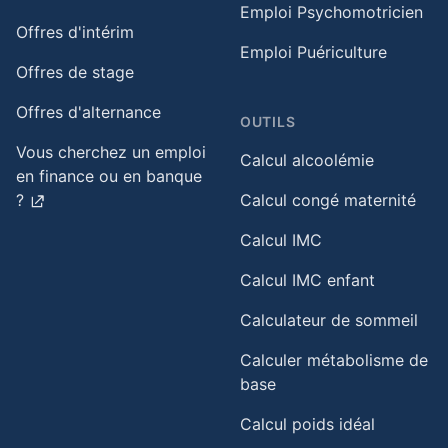
Emploi Psychomotricien
Offres d'intérim
Emploi Puériculture
Offres de stage
Offres d'alternance
OUTILS
Vous cherchez un emploi
Calcul alcoolémie
en finance ou en banque
?
Calcul congé maternité
Calcul IMC
Calcul IMC enfant
Calculateur de sommeil
Calculer métabolisme de
base
Calcul poids idéal