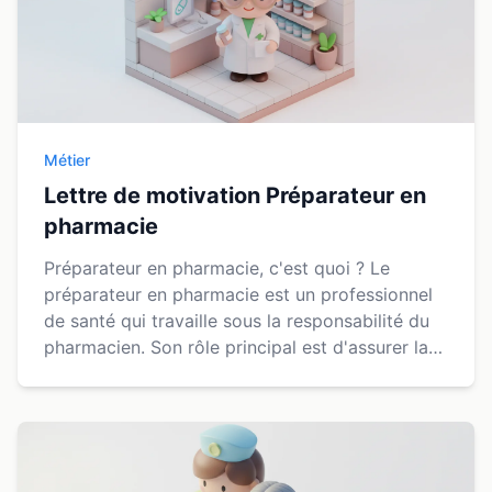
Métier
Lettre de motivation Préparateur en
pharmacie
Préparateur en pharmacie, c'est quoi ? Le
préparateur en pharmacie est un professionnel
de santé qui travaille sous la responsabilité du
pharmacien. Son rôle principal est d'assurer la
délivrance des médicaments sur ordonnance, de
gérer ...