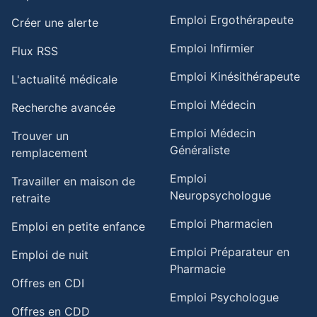
Emploi Ergothérapeute
Créer une alerte
Emploi Infirmier
Flux RSS
Emploi Kinésithérapeute
L'actualité médicale
Emploi Médecin
Recherche avancée
Emploi Médecin
Trouver un
Généraliste
remplacement
Emploi
Travailler en maison de
Neuropsychologue
retraite​
Emploi Pharmacien
Emploi en petite enfance​
Emploi Préparateur en
Emploi de nuit​
Pharmacie
Offres en CDI
Emploi Psychologue
Offres en CDD