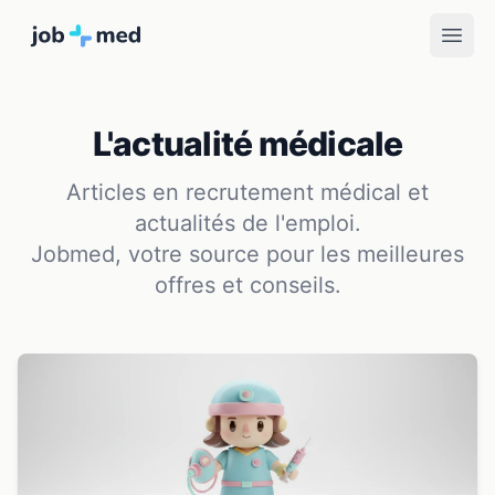
L'actualité médicale
Articles en recrutement médical et
actualités de l'emploi.
Jobmed, votre source pour les meilleures
offres et conseils.