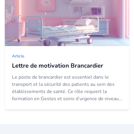
Article
Lettre de motivation Brancardier
Le poste de brancardier est essentiel dans le
transport et la sécurité des patients au sein des
établissements de santé. Ce rôle requiert la
formation en Gestes et soins d’urgence de niveau
2 (AFGSU2) et une bonne maîtrise des premiers
s...