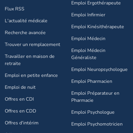
Emploi Ergothérapeute
Flux RSS
Emploi Infirmier
L'actualité médicale
Emploi Kinésithérapeute
Recherche avancée
Emploi Médecin
Trouver un remplacement
Emploi Médecin
Travailler en maison de
Généraliste
retraite​
Emploi Neuropsychologue
Emploi en petite enfance​
Emploi Pharmacien
Emploi de nuit​
Emploi Préparateur en
Offres en CDI
Pharmacie
Offres en CDD
Emploi Psychologue
Offres d'intérim
Emploi Psychomotricien