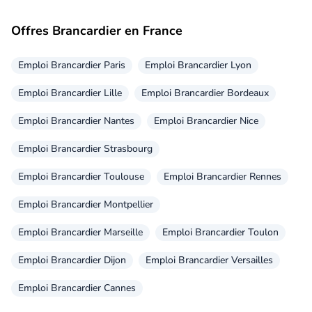
Offres Brancardier en France
Emploi Brancardier Paris
Emploi Brancardier Lyon
Emploi Brancardier Lille
Emploi Brancardier Bordeaux
Emploi Brancardier Nantes
Emploi Brancardier Nice
Emploi Brancardier Strasbourg
Emploi Brancardier Toulouse
Emploi Brancardier Rennes
Emploi Brancardier Montpellier
Emploi Brancardier Marseille
Emploi Brancardier Toulon
Emploi Brancardier Dijon
Emploi Brancardier Versailles
Emploi Brancardier Cannes