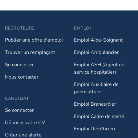
RECRUTEURS
EMPLOI
Publier une offre d'emploi
Emploi Aide-Soignant
Trouver un remplaçant
Emploi Ambulancier
Se connecter
Emploi ASH (Agent de
service hospitalier)
Nous contacter
Emploi Auxiliaire de
puériculture
CANDIDAT
Emploi Brancardier
Se connecter
Emploi Cadre de santé
Déposer votre CV
Emploi Diététicien
Créer une alerte