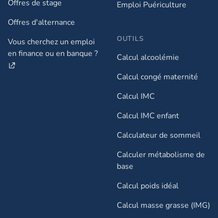
Offres de stage
Emploi Puériculture
Offres d'alternance
OUTILS
Vous cherchez un emploi
en finance ou en banque ?
Calcul alcoolémie
Calcul congé maternité
Calcul IMC
Calcul IMC enfant
Calculateur de sommeil
Calculer métabolisme de
base
Calcul poids idéal
Calcul masse grasse (IMG)