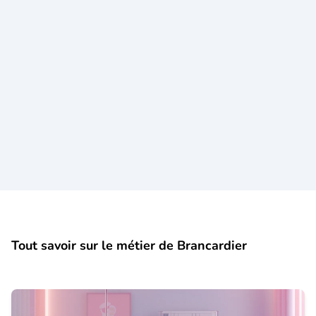
Tout savoir sur le métier de Brancardier