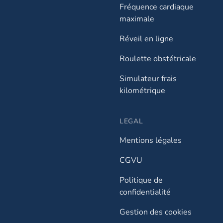
Fréquence cardiaque
maximale
Réveil en ligne
Roulette obstétricale
Simulateur frais
kilométrique
LEGAL
Mentions légales
CGVU
Politique de
confidentialité
Gestion des cookies