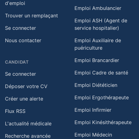
d'emploi
Emploi Ambulancier
Trouver un remplaçant
Emploi ASH (Agent de
Se connecter
service hospitalier)
Nous contacter
Emploi Auxiliaire de
puériculture
Emploi Brancardier
CANDIDAT
Emploi Cadre de santé
Se connecter
Emploi Diététicien
Déposer votre CV
Emploi Ergothérapeute
Créer une alerte
Emploi Infirmier
Flux RSS
Emploi Kinésithérapeute
L'actualité médicale
Emploi Médecin
Recherche avancée