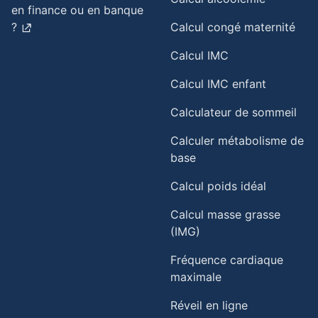
en finance ou en banque
?
Calcul congé maternité
Calcul IMC
Calcul IMC enfant
Calculateur de sommeil
Calculer métabolisme de
base
Calcul poids idéal
Calcul masse grasse
(IMG)
Fréquence cardiaque
maximale
Réveil en ligne