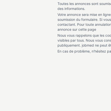
Toutes les annonces sont soumises
des informations.
Votre annonce sera mise en ligne
soumission du formulaire. Si vous
contactant. Pour toute annulation
annonce sur cette page
Nous vous rappelons que les coor
visibles par tous. Nous vous con
publiquement. jobmed ne peut être
En cas de problème, n'hésitez p