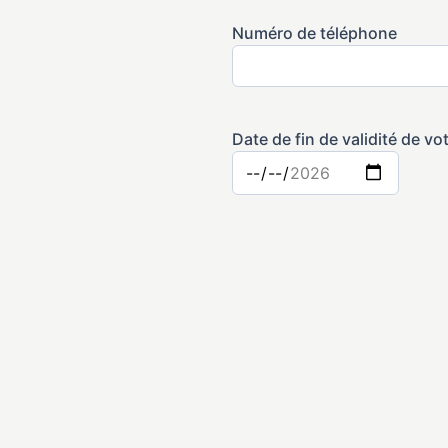
Numéro de téléphone
Date de fin de validité de v