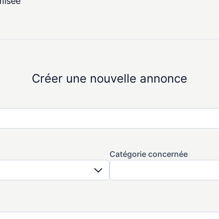
misée
Créer une nouvelle annonce
Catégorie concernée