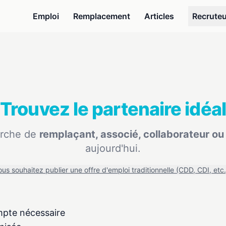
Emploi
Remplacement
Articles
Recrute
Trouvez le partenaire idéal
erche de
remplaçant, associé, collaborateur ou
aujourd'hui.
ous souhaitez publier une offre d'emploi traditionnelle (CDD, CDI, etc.
mpte nécessaire