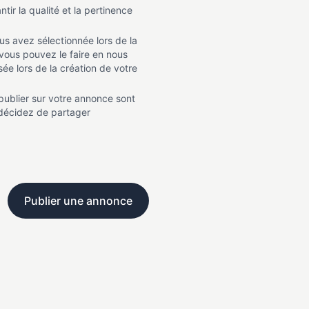
ir la qualité et la pertinence
us avez sélectionnée lors de la
 vous pouvez le faire en nous
ée lors de la création de votre
publier sur votre annonce sont
 décidez de partager