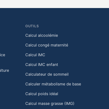
OUTILS
Calcul alcoolémie
Calcul congé maternité
ice
Calcul IMC
Calcul IMC enfant
lture
Calculateur de sommeil
Calculer métabolisme de base
Calcul poids idéal
Calcul masse grasse (IMG)