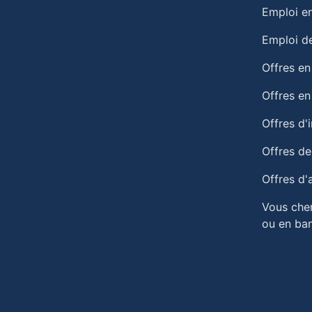
Emploi en
Emploi de
Offres en
Offres e
Offres d'
Offres de
Offres d'
Vous che
ou en ba