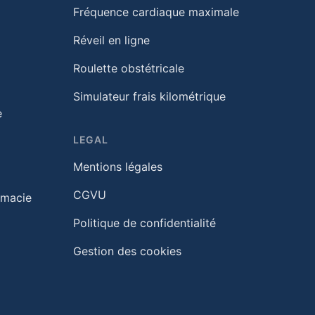
Fréquence cardiaque maximale
Réveil en ligne
Roulette obstétricale
Simulateur frais kilométrique
e
LEGAL
Mentions légales
CGVU
rmacie
Politique de confidentialité
Gestion des cookies