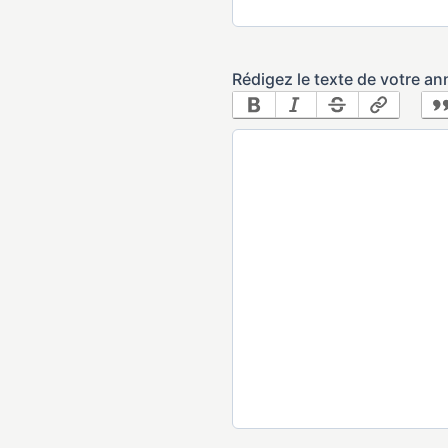
Rédigez le texte de votre a