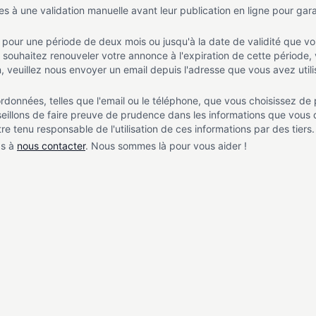
 à une validation manuelle avant leur publication en ligne pour garant
 pour une période de deux mois ou jusqu'à la date de validité que vo
 souhaitez renouveler votre annonce à l'expiration de cette période,
, veuillez nous envoyer un email depuis l'adresse que vous avez utilis
données, telles que l'email ou le téléphone, que vous choisissez de 
seillons de faire preuve de prudence dans les informations que vous
 tenu responsable de l'utilisation de ces informations par des tiers.
as à
nous contacter
. Nous sommes là pour vous aider !