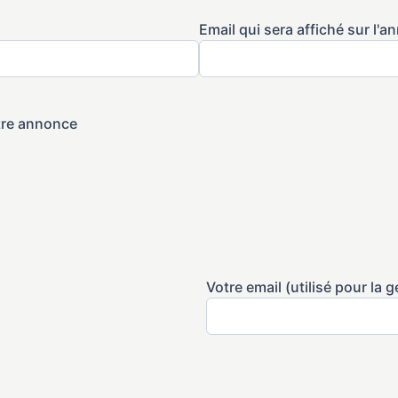
Email qui sera affiché sur l'
otre annonce
Votre email (utilisé pour la 