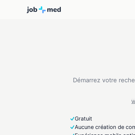
Démarrez votre rech
V
Gratuit
Aucune création de co