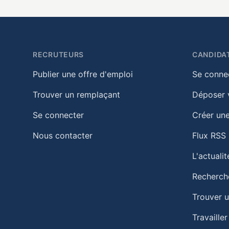
RECRUTEURS
CANDIDA
Publier une offre d'emploi
Se conne
Trouver un remplaçant
Déposer 
Se connecter
Créer une
Nous contacter
Flux RSS
L'actuali
Recherch
Trouver 
Travailler