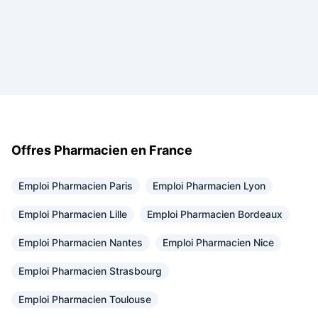
Offres Pharmacien en France
Emploi Pharmacien Paris
Emploi Pharmacien Lyon
Emploi Pharmacien Lille
Emploi Pharmacien Bordeaux
Emploi Pharmacien Nantes
Emploi Pharmacien Nice
Emploi Pharmacien Strasbourg
Emploi Pharmacien Toulouse