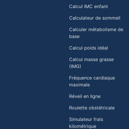
Calcul IMC enfant
Calculateur de sommeil
Calculer métabolisme de
base
Calcul poids idéal
Calcul masse grasse
(IMG)
Fréquence cardiaque
maximale
Réveil en ligne
Roulette obstétricale
Simulateur frais
kilométrique