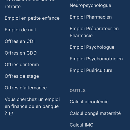
Neuropsychologue
retraite​
Emploi Pharmacien
Emploi en petite enfance​
Emploi Préparateur en
Emploi de nuit​
Pharmacie
Offres en CDI
Emploi Psychologue
Offres en CDD
Emploi Psychomotricien
Offres d'intérim
Emploi Puériculture
Offres de stage
Offres d'alternance
OUTILS
Vous cherchez un emploi
Calcul alcoolémie
en finance ou en banque
?
Calcul congé maternité
Calcul IMC