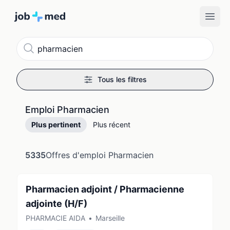
Recherche
Tous les filtres
Emploi Pharmacien
Plus pertinent
Plus récent
5335
Offres d'emploi Pharmacien
Pharmacien adjoint / Pharmacienne
adjointe (H/F)
PHARMACIE AIDA
•
Marseille