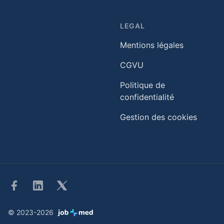
LEGAL
Mentions légales
CGVU
Politique de
confidentialité
Gestion des cookies
Facebook
Linkedin
Twitter
© 2023-2026