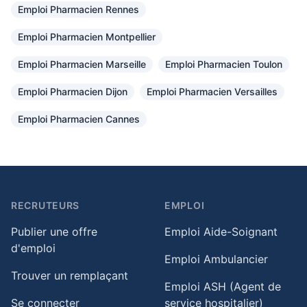
Emploi Pharmacien Rennes
Emploi Pharmacien Montpellier
Emploi Pharmacien Marseille
Emploi Pharmacien Toulon
Emploi Pharmacien Dijon
Emploi Pharmacien Versailles
Emploi Pharmacien Cannes
RECRUTEURS
EMPLOI
Publier une offre
Emploi Aide-Soignant
d'emploi
Emploi Ambulancier
Trouver un remplaçant
Emploi ASH (Agent de
Se connecter
service hospitalier)