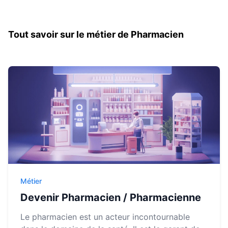
Tout savoir sur le métier de Pharmacien
Métier
Devenir Pharmacien / Pharmacienne
Le pharmacien est un acteur incontournable