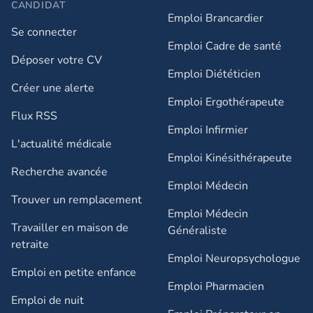
CANDIDAT
Emploi Brancardier
Se connecter
Emploi Cadre de santé
Déposer votre CV
Emploi Diététicien
Créer une alerte
Emploi Ergothérapeute
Flux RSS
Emploi Infirmier
L'actualité médicale
Emploi Kinésithérapeute
Recherche avancée
Emploi Médecin
Trouver un remplacement
Emploi Médecin
Travailler en maison de
Généraliste
retraite​
Emploi Neuropsychologue
Emploi en petite enfance​
Emploi Pharmacien
Emploi de nuit​