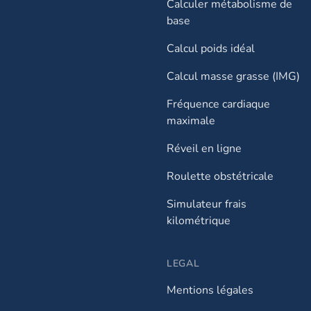
Calculer métabolisme de
base
Calcul poids idéal
Calcul masse grasse (IMG)
Fréquence cardiaque
maximale
Réveil en ligne
Roulette obstétricale
Simulateur frais
kilométrique
LEGAL
Mentions légales