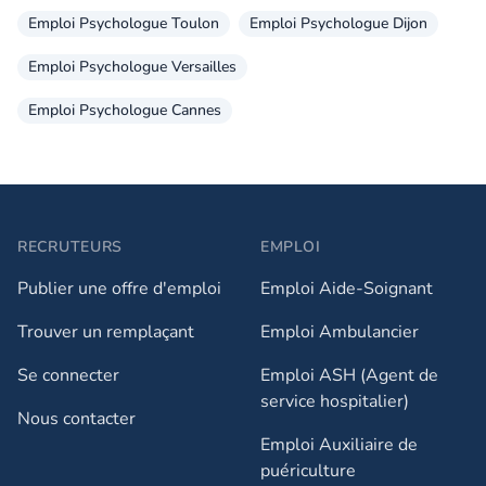
Emploi Psychologue Toulon
Emploi Psychologue Dijon
Emploi Psychologue Versailles
Emploi Psychologue Cannes
RECRUTEURS
EMPLOI
Publier une offre d'emploi
Emploi Aide-Soignant
Trouver un remplaçant
Emploi Ambulancier
Se connecter
Emploi ASH (Agent de
service hospitalier)
Nous contacter
Emploi Auxiliaire de
puériculture