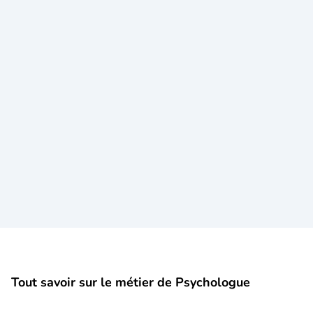
Tout savoir sur le métier de Psychologue