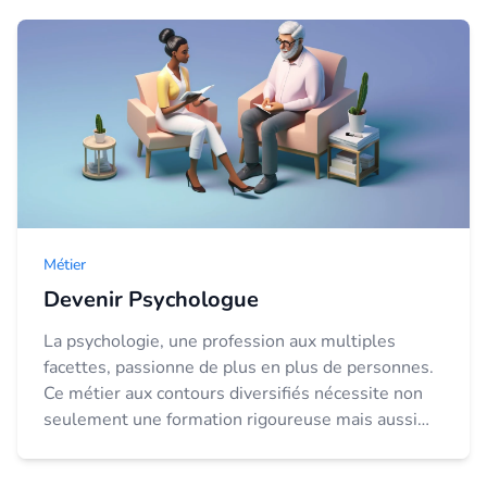
Métier
Devenir Psychologue
La psychologie, une profession aux multiples
facettes, passionne de plus en plus de personnes.
Ce métier aux contours diversifiés nécessite non
seulement une formation rigoureuse mais aussi
des compétences et des qualités particulières. ...