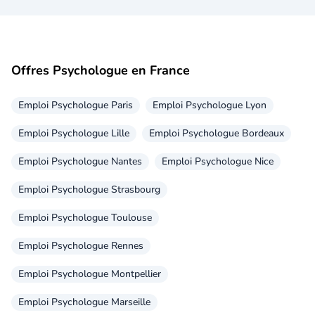
Offres Psychologue en France
Emploi Psychologue Paris
Emploi Psychologue Lyon
Emploi Psychologue Lille
Emploi Psychologue Bordeaux
Emploi Psychologue Nantes
Emploi Psychologue Nice
Emploi Psychologue Strasbourg
Emploi Psychologue Toulouse
Emploi Psychologue Rennes
Emploi Psychologue Montpellier
Emploi Psychologue Marseille