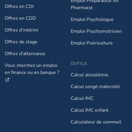
Emploi Préparateur en
Offres en CDI
Pharmacie
Offres en CDD
Emploi Psychologue
Offres d'intérim
Emploi Psychomotricien
Offres de stage
Emploi Puériculture
Offres d'alternance
OUTILS
Vous cherchez un emploi
en finance ou en banque ?
Calcul alcoolémie
Calcul congé maternité
Calcul IMC
Calcul IMC enfant
Calculateur de sommeil