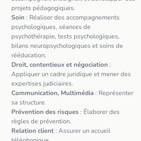
projets pédagogiques.
Soin
: Réaliser des accompagnements
psychologiques, séances de
psychothérapie, tests psychologiques,
bilans neuropsychologiques et soins de
rééducation.
Droit, contentieux et négociation
:
Appliquer un cadre juridique et mener des
expertises judiciaires.
Communication, Multimédia
: Représenter
sa structure.
Prévention des risques
: Élaborer des
règles de prévention.
Relation client
: Assurer un accueil
téléphonique.