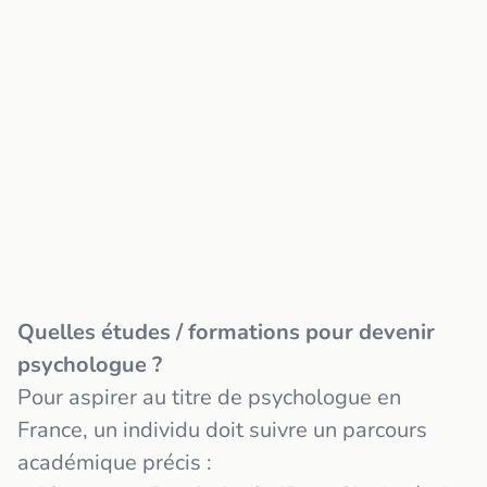
Quelles études / formations pour devenir
psychologue ?
Pour aspirer au titre de psychologue en
France, un individu doit suivre un parcours
académique précis :