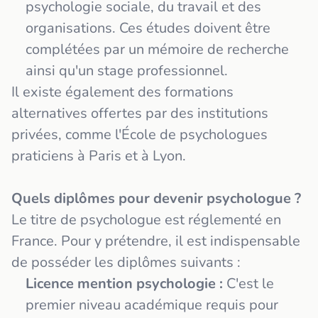
psychologie sociale, du travail et des
organisations. Ces études doivent être
complétées par un mémoire de recherche
ainsi qu'un stage professionnel.
Il existe également des formations
alternatives offertes par des institutions
privées, comme l'École de psychologues
praticiens à Paris et à Lyon.
Quels diplômes pour devenir psychologue ?
Le titre de psychologue est réglementé en
France. Pour y prétendre, il est indispensable
de posséder les diplômes suivants :
Licence mention psychologie :
C'est le
premier niveau académique requis pour