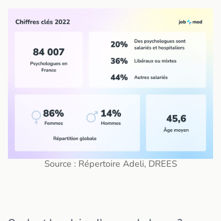
Source : Répertoire Adeli, DREES