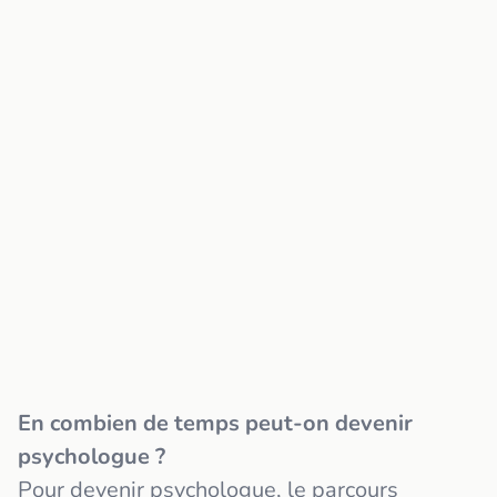
En combien de temps peut-on devenir
psychologue ?
Pour devenir psychologue, le parcours