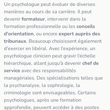
Un psychologue peut évoluer de diverses
manières au cours de sa carrière. Il peut
devenir
formateur
, intervenir dans la
formation professionnelle ou les
conseils
d'orientation
, ou encore
expert auprès des
tribunaux
. Beaucoup choisissent également
d'exercer en libéral. Avec l'expérience, un
psychologue clinicien peut gravir l'échelle
hiérarchique, allant jusqu'à devenir
chef de
service
avec des responsabilités
managériales. Des spécialisations telles que
la psychanalyse, la sophrologie, la
criminologie sont envisageables. Certains
psychologues, après une formation
approfondie, peuvent accéder à des postes