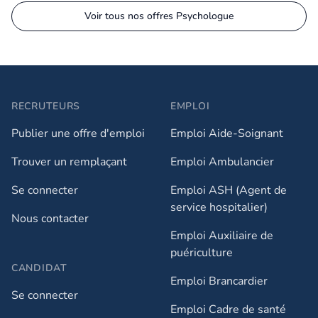
Voir tous nos offres Psychologue
RECRUTEURS
EMPLOI
Publier une offre d'emploi
Emploi Aide-Soignant
Trouver un remplaçant
Emploi Ambulancier
Se connecter
Emploi ASH (Agent de
service hospitalier)
Nous contacter
Emploi Auxiliaire de
puériculture
CANDIDAT
Emploi Brancardier
Se connecter
Emploi Cadre de santé