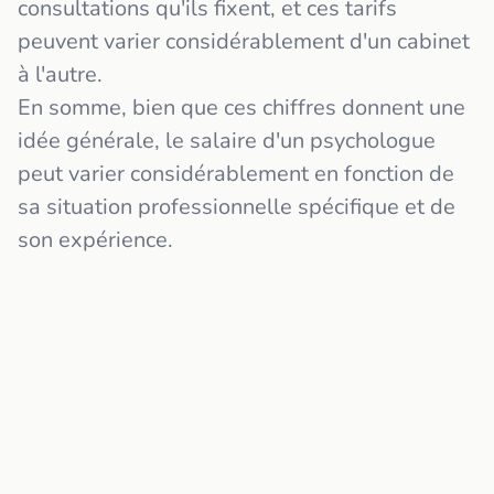
consultations qu'ils fixent, et ces tarifs
peuvent varier considérablement d'un cabinet
à l'autre.
En somme, bien que ces chiffres donnent une
idée générale, le salaire d'un psychologue
peut varier considérablement en fonction de
sa situation professionnelle spécifique et de
son expérience.