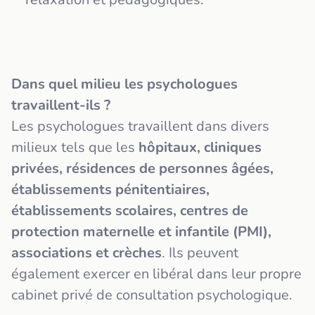
Dans quel milieu les psychologues
travaillent-ils ?
Les psychologues travaillent dans divers
milieux tels que les
hôpitaux, cliniques
privées, résidences de personnes âgées,
établissements pénitentiaires,
établissements scolaires, centres de
protection maternelle et infantile (PMI),
associations et crèches
. Ils peuvent
également exercer en libéral dans leur propre
cabinet privé de consultation psychologique.