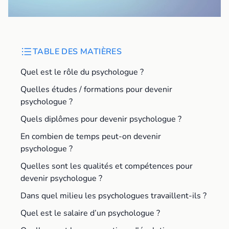
TABLE DES MATIÈRES
Quel est le rôle du psychologue ?
Quelles études / formations pour devenir
psychologue ?
Quels diplômes pour devenir psychologue ?
En combien de temps peut-on devenir
psychologue ?
Quelles sont les qualités et compétences pour
devenir psychologue ?
Dans quel milieu les psychologues travaillent-ils ?
Quel est le salaire d’un psychologue ?