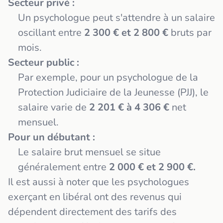
Secteur privé :
Un psychologue peut s'attendre à un salaire
oscillant entre
2 300 € et 2 800 €
bruts par
mois.
Secteur public :
Par exemple, pour un psychologue de la
Protection Judiciaire de la Jeunesse (PJJ), le
salaire varie de
2 201 € à 4 306 €
net
mensuel.
Pour un débutant :
Le salaire brut mensuel se situe
généralement entre
2 000 € et 2 900 €.
Il est aussi à noter que les psychologues
exerçant en libéral ont des revenus qui
dépendent directement des tarifs des