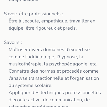
Savoir-être professionnels :
Être à l'écoute, empathique, travailler en
équipe, être rigoureux et précis.
Savoirs :
Maîtriser divers domaines d'expertise
comme l'addictologie, l'hypnose, la
musicothérapie, la psychopédagogie, etc.
Connaître des normes et procédés comme
l'analyse transactionnelle et l'organisation
du système scolaire.
Appliquer des techniques professionnelles
d'écoute active, de communication, de
relaxation et pédagogiques.