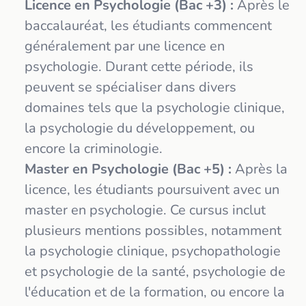
Licence en Psychologie (Bac +3) :
Après le
baccalauréat, les étudiants commencent
généralement par une licence en
psychologie. Durant cette période, ils
peuvent se spécialiser dans divers
domaines tels que la psychologie clinique,
la psychologie du développement, ou
encore la criminologie.
Master en Psychologie (Bac +5) :
Après la
licence, les étudiants poursuivent avec un
master en psychologie. Ce cursus inclut
plusieurs mentions possibles, notamment
la psychologie clinique, psychopathologie
et psychologie de la santé, psychologie de
l'éducation et de la formation, ou encore la