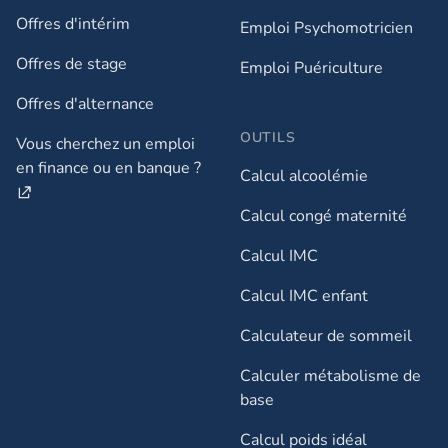
Offres d'intérim
Emploi Psychomotricien
Offres de stage
Emploi Puériculture
Offres d'alternance
OUTILS
Vous cherchez un emploi
en finance ou en banque ?
Calcul alcoolémie
Calcul congé maternité
Calcul IMC
Calcul IMC enfant
Calculateur de sommeil
Calculer métabolisme de
base
Calcul poids idéal