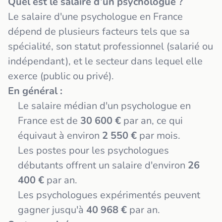
Quel est le salaire d’un psychologue ?
Le salaire d'une psychologue en France
dépend de plusieurs facteurs tels que sa
spécialité, son statut professionnel (salarié ou
indépendant), et le secteur dans lequel elle
exerce (public ou privé).
En général :
Le salaire médian d'un psychologue en
France est de
30 600 €
par an, ce qui
équivaut à environ
2 550 €
par mois.
Les postes pour les psychologues
débutants offrent un salaire d'environ
26
400 €
par an.
Les psychologues expérimentés peuvent
gagner jusqu'à
40 968 €
par an.