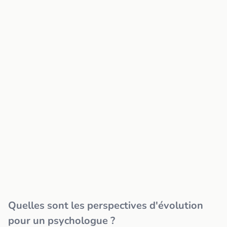
Quelles sont les perspectives d'évolution
pour un psychologue ?