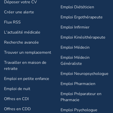
Déposer votre CV
Emploi Diététicien
Créer une alerte
Emploi Ergothérapeute
Flux RSS
Emploi Infirmier
L'actualité médicale
Emploi Kinésithérapeute
Recherche avancée
Emploi Médecin
Trouver un remplacement
Emploi Médecin
Travailler en maison de
Généraliste
retraite​
Emploi Neuropsychologue
Emploi en petite enfance​
Emploi Pharmacien
Emploi de nuit​
Emploi Préparateur en
Offres en CDI
Pharmacie
Offres en CDD
Emploi Psychologue