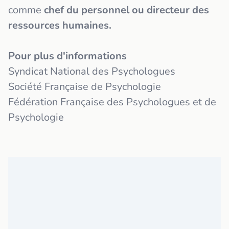
comme
chef du personnel ou directeur des
ressources humaines.
Pour plus d'informations
Syndicat National des Psychologues
Société Française de Psychologie
Fédération Française des Psychologues et de
Psychologie