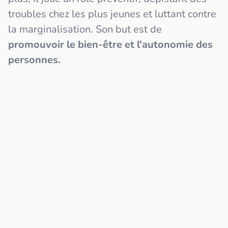
troubles chez les plus jeunes et luttant contre
la marginalisation. Son but est de
promouvoir le bien-être et l'autonomie des
personnes.