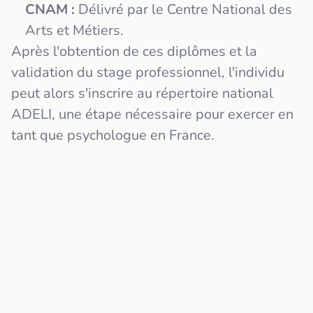
CNAM :
Délivré par le Centre National des
Arts et Métiers.
Après l'obtention de ces diplômes et la
validation du stage professionnel, l'individu
peut alors s'inscrire au répertoire national
ADELI, une étape nécessaire pour exercer en
tant que psychologue en France.