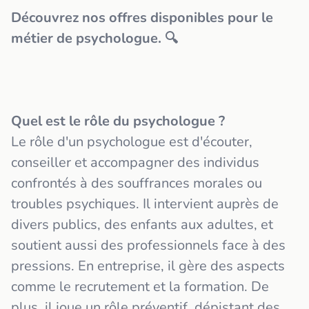
Découvrez nos offres disponibles pour le
métier de psychologue.
🔍
Quel est le rôle du psychologue ?
Le rôle d'un psychologue est d'écouter,
conseiller et accompagner des individus
confrontés à des souffrances morales ou
troubles psychiques. Il intervient auprès de
divers publics, des enfants aux adultes, et
soutient aussi des professionnels face à des
pressions. En entreprise, il gère des aspects
comme le recrutement et la formation. De
plus, il joue un rôle préventif, dépistant des