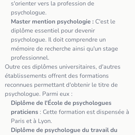
s'orienter vers la profession de
psychologue.
Master mention psychologie :
C'est le
diplôme essentiel pour devenir
psychologue. Il doit comprendre un
mémoire de recherche ainsi qu'un stage
professionnel.
Outre ces diplômes universitaires, d'autres
établissements offrent des formations
reconnues permettant d'obtenir le titre de
psychologue. Parmi eux :
Diplôme de l'École de psychologues
praticiens
: Cette formation est dispensée à
Paris et à Lyon.
Diplôme de psychologue du travail du