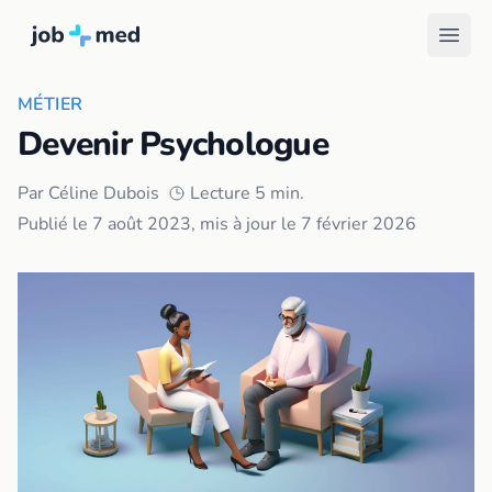
MÉTIER
Devenir Psychologue
Par
Céline Dubois
Lecture 5 min.
Publié le
7 août 2023
, mis à jour le
7 février 2026