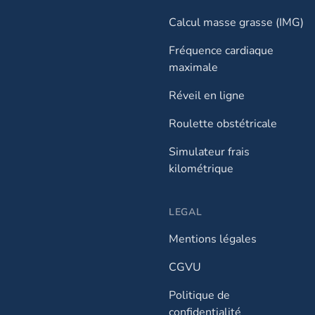
Calcul masse grasse (IMG)
Fréquence cardiaque
maximale
Réveil en ligne
Roulette obstétricale
Simulateur frais
kilométrique
LEGAL
Mentions légales
CGVU
Politique de
confidentialité