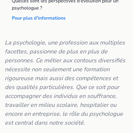
Quelles sont les perspectives d'évolution pour un
psychologue ?
Pour plus d'informations
La psychologie, une profession aux multiples
facettes, passionne de plus en plus de
personnes. Ce métier aux contours diversifiés
nécessite non seulement une formation
rigoureuse mais aussi des compétences et
des qualités particulières. Que ce soit pour
accompagner des individus en souffrance,
travailler en milieu scolaire, hospitalier ou
encore en entreprise, le rôle du psychologue
est central dans notre société.