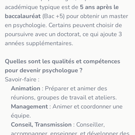
académique typique est de
5 ans après le
baccalauréat
(Bac +5) pour obtenir un master
en psychologie. Certains peuvent choisir de
poursuivre avec un doctorat, ce qui ajoute 3
années supplémentaires.
Quelles sont les qualités et compétences
pour devenir psychologue ?
Savoir-faire :
Animation
: Préparer et animer des
réunions, groupes de travail et ateliers.
Management
: Animer et coordonner une
équipe.
Conseil, Transmission
: Conseiller,
accompagner, enseigner, et développer des