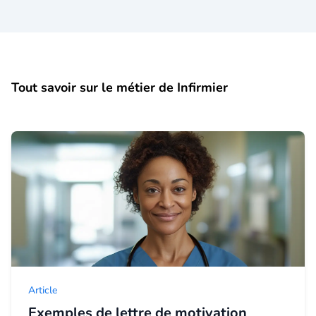
Tout savoir sur le métier de Infirmier
Article
Exemples de lettre de motivation