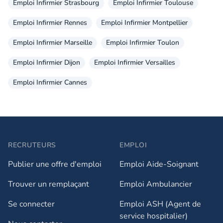
Emploi Infirmier Strasbourg
Emploi Infirmier Toulouse
Emploi Infirmier Rennes
Emploi Infirmier Montpellier
Emploi Infirmier Marseille
Emploi Infirmier Toulon
Emploi Infirmier Dijon
Emploi Infirmier Versailles
Emploi Infirmier Cannes
RECRUTEURS
EMPLOI
Publier une offre d'emploi
Emploi Aide-Soignant
Trouver un remplaçant
Emploi Ambulancier
Se connecter
Emploi ASH (Agent de
service hospitalier)