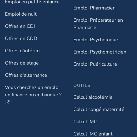
Emploi en petite enfance​
Emploi Pharmacien
Emploi de nuit​
Emploi Préparateur en
Offres en CDI
Pharmacie
Offres en CDD
Emploi Psychologue
Offres d'intérim
Emploi Psychomotricien
Offres de stage
Emploi Puériculture
Offres d'alternance
OUTILS
Vous cherchez un emploi
en finance ou en banque ?
Calcul alcoolémie
Calcul congé maternité
Calcul IMC
Calcul IMC enfant