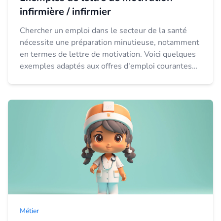
infirmière / infirmier
Chercher un emploi dans le secteur de la santé
nécessite une préparation minutieuse, notamment
en termes de lettre de motivation. Voici quelques
exemples adaptés aux offres d'emploi courantes
pour les infirmières et infirmiers. Consult...
Métier