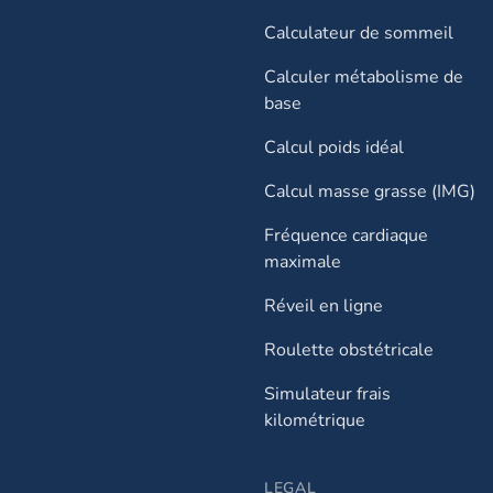
Calculateur de sommeil
Calculer métabolisme de
base
Calcul poids idéal
Calcul masse grasse (IMG)
Fréquence cardiaque
maximale
Réveil en ligne
Roulette obstétricale
Simulateur frais
kilométrique
LEGAL