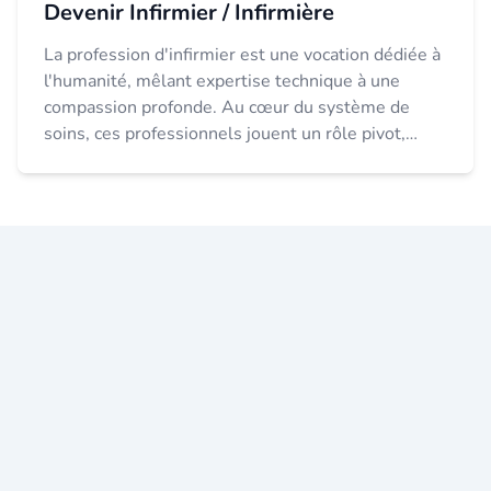
Devenir Infirmier / Infirmière
La profession d'infirmier est une vocation dédiée à
l'humanité, mêlant expertise technique à une
compassion profonde. Au cœur du système de
soins, ces professionnels jouent un rôle pivot,
allant de la prestation directe de soins à la coo...