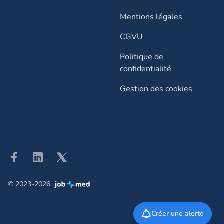
Mentions légales
CGVU
Politique de
confidentialité
Gestion des cookies
Facebook
Linkedin
Twitter
© 2023-2026
Créer une alerte