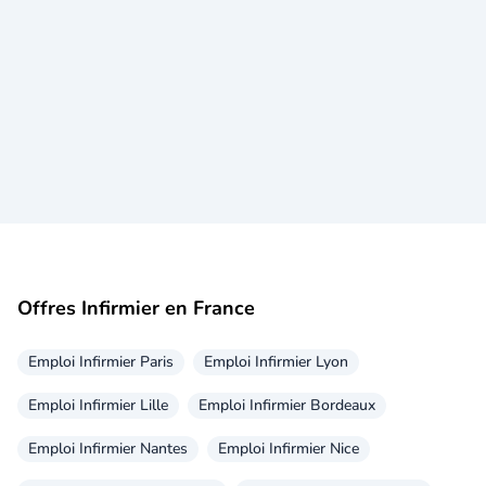
Offres Infirmier en France
Emploi Infirmier Paris
Emploi Infirmier Lyon
Emploi Infirmier Lille
Emploi Infirmier Bordeaux
Emploi Infirmier Nantes
Emploi Infirmier Nice