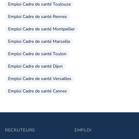
Emploi Cadre de santé Toulouse
Emploi Cadre de santé Rennes
Emploi Cadre de santé Montpellier
Emploi Cadre de santé Marseille
Emploi Cadre de santé Toulon
Emploi Cadre de santé Dijon
Emploi Cadre de santé Versailles
Emploi Cadre de santé Cannes
RECRUTEURS
EMPLOI