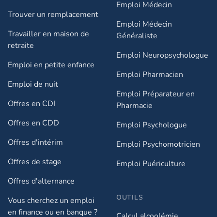
Emploi Médecin
Trouver un remplacement
Emploi Médecin
Travailler en maison de
Généraliste
retraite​
Emploi Neuropsychologue
Emploi en petite enfance​
Emploi Pharmacien
Emploi de nuit​
Emploi Préparateur en
Offres en CDI
Pharmacie
Offres en CDD
Emploi Psychologue
Offres d'intérim
Emploi Psychomotricien
Offres de stage
Emploi Puériculture
Offres d'alternance
OUTILS
Vous cherchez un emploi
en finance ou en banque ?
Calcul alcoolémie