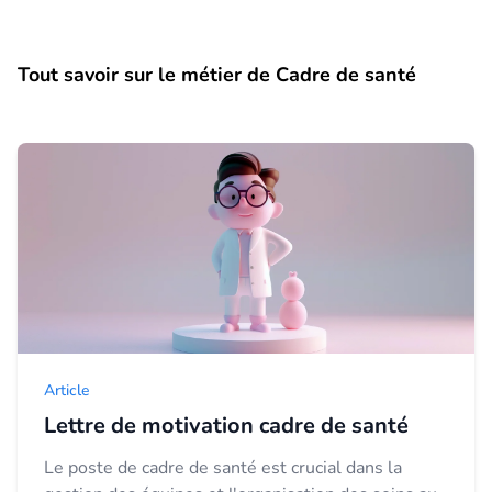
Tout savoir sur le métier de Cadre de santé
Article
Lettre de motivation cadre de santé
Le poste de cadre de santé est crucial dans la