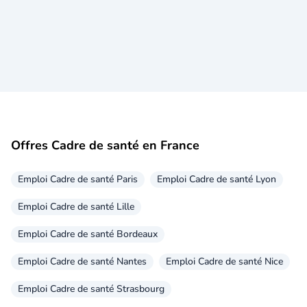
Offres Cadre de santé en France
Emploi Cadre de santé Paris
Emploi Cadre de santé Lyon
Emploi Cadre de santé Lille
Emploi Cadre de santé Bordeaux
Emploi Cadre de santé Nantes
Emploi Cadre de santé Nice
Emploi Cadre de santé Strasbourg