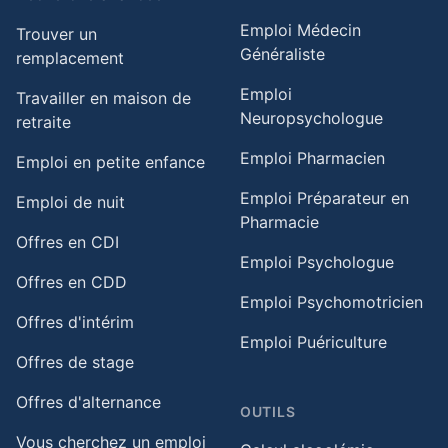
Emploi Médecin
Trouver un
Généraliste
remplacement
Emploi
Travailler en maison de
Neuropsychologue
retraite​
Emploi Pharmacien
Emploi en petite enfance​
Emploi Préparateur en
Emploi de nuit​
Pharmacie
Offres en CDI
Emploi Psychologue
Offres en CDD
Emploi Psychomotricien
Offres d'intérim
Emploi Puériculture
Offres de stage
Offres d'alternance
OUTILS
Vous cherchez un emploi