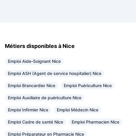
Métiers disponibles à Nice
Emploi Aide-Soignant Nice
Emploi ASH (Agent de service hospitalier) Nice
Emploi Brancardier Nice
Emploi Puériculture Nice
Emploi Auxiliaire de puériculture Nice
Emploi Infirmier Nice
Emploi Médecin Nice
Emploi Cadre de santé Nice
Emploi Pharmacien Nice
Emploi Préparateur en Pharmacie Nice