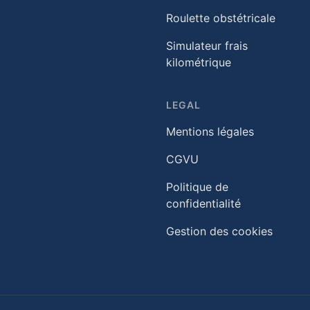
Roulette obstétricale
Simulateur frais
kilométrique
LEGAL
Mentions légales
CGVU
Politique de
confidentialité
Gestion des cookies