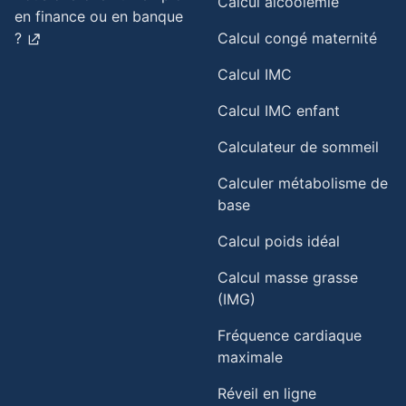
Calcul alcoolémie
en finance ou en banque
?
Calcul congé maternité
Calcul IMC
Calcul IMC enfant
Calculateur de sommeil
Calculer métabolisme de
base
Calcul poids idéal
Calcul masse grasse
(IMG)
Fréquence cardiaque
maximale
Réveil en ligne