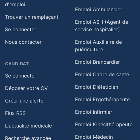
d'emploi
Emploi Ambulancier
Trouver un remplaçant
Emploi ASH (Agent de
Se connecter
service hospitalier)
Nous contacter
Emploi Auxiliaire de
puériculture
Emploi Brancardier
CANDIDAT
Emploi Cadre de santé
Se connecter
Emploi Diététicien
Déposer votre CV
Emploi Ergothérapeute
Créer une alerte
Emploi Infirmier
Flux RSS
Emploi Kinésithérapeute
L'actualité médicale
Emploi Médecin
Recherche avancée