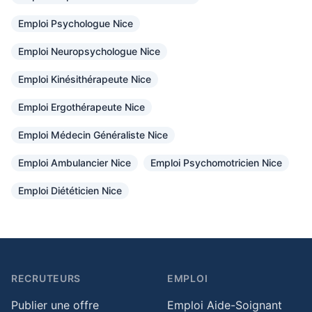
Emploi Psychologue Nice
Emploi Neuropsychologue Nice
Emploi Kinésithérapeute Nice
Emploi Ergothérapeute Nice
Emploi Médecin Généraliste Nice
Emploi Ambulancier Nice
Emploi Psychomotricien Nice
Emploi Diététicien Nice
RECRUTEURS
EMPLOI
Publier une offre
Emploi Aide-Soignant