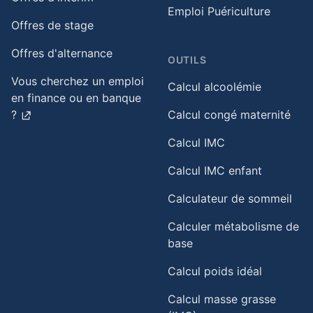
Emploi Puériculture
Offres de stage
Offres d'alternance
OUTILS
Vous cherchez un emploi
Calcul alcoolémie
en finance ou en banque
?
Calcul congé maternité
Calcul IMC
Calcul IMC enfant
Calculateur de sommeil
Calculer métabolisme de
base
Calcul poids idéal
Calcul masse grasse