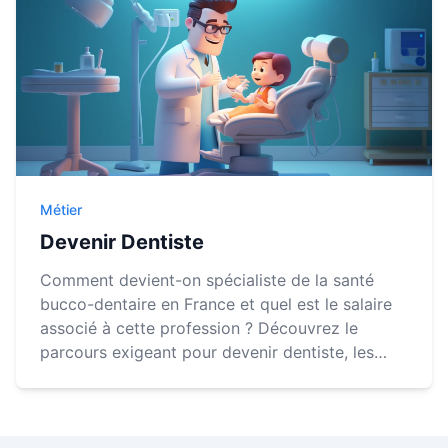
Métier
Devenir Dentiste
Comment devient-on spécialiste de la santé
bucco-dentaire en France et quel est le salaire
associé à cette profession ? Découvrez le
parcours exigeant pour devenir dentiste, les
investissements nécessaires et les
rémunérations potentiell...