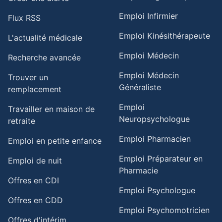
Emploi Infirmier
Flux RSS
Emploi Kinésithérapeute
L'actualité médicale
Emploi Médecin
Recherche avancée
Emploi Médecin
Trouver un
Généraliste
remplacement
Emploi
Travailler en maison de
Neuropsychologue
retraite​
Emploi Pharmacien
Emploi en petite enfance​
Emploi Préparateur en
Emploi de nuit​
Pharmacie
Offres en CDI
Emploi Psychologue
Offres en CDD
Emploi Psychomotricien
Offres d'intérim