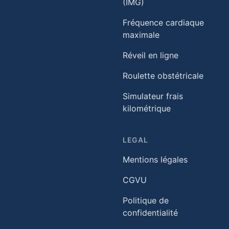
(IMG)
Fréquence cardiaque
maximale
Réveil en ligne
Roulette obstétricale
Simulateur frais
kilométrique
LEGAL
Mentions légales
CGVU
Politique de
confidentialité