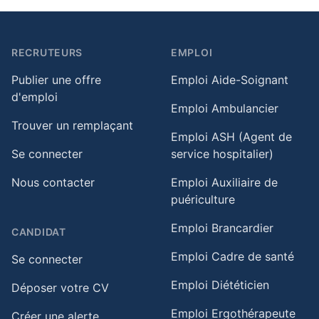
RECRUTEURS
EMPLOI
Publier une offre
Emploi Aide-Soignant
d'emploi
Emploi Ambulancier
Trouver un remplaçant
Emploi ASH (Agent de
Se connecter
service hospitalier)
Nous contacter
Emploi Auxiliaire de
puériculture
Emploi Brancardier
CANDIDAT
Emploi Cadre de santé
Se connecter
Emploi Diététicien
Déposer votre CV
Emploi Ergothérapeute
Créer une alerte