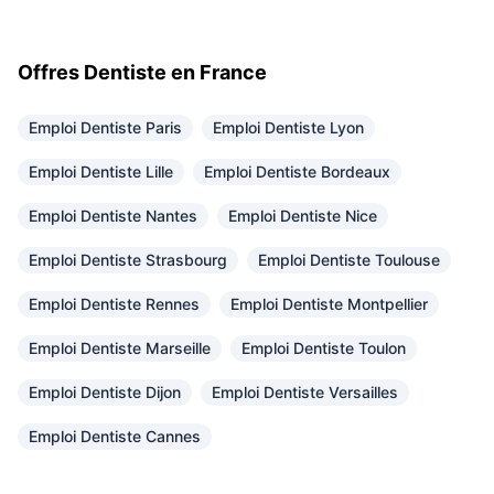
Offres Dentiste en France
Emploi Dentiste Paris
Emploi Dentiste Lyon
Emploi Dentiste Lille
Emploi Dentiste Bordeaux
Emploi Dentiste Nantes
Emploi Dentiste Nice
Emploi Dentiste Strasbourg
Emploi Dentiste Toulouse
Emploi Dentiste Rennes
Emploi Dentiste Montpellier
Emploi Dentiste Marseille
Emploi Dentiste Toulon
Emploi Dentiste Dijon
Emploi Dentiste Versailles
Emploi Dentiste Cannes