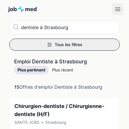
Recherche
Tous les filtres
Emploi Dentiste à Strasbourg
Plus pertinent
Plus récent
15
Offres d'emploi Dentiste à Strasbourg
Chirurgien-dentiste / Chirurgienne-
dentiste (H/F)
SANTE JOBS
•
Strasbourg