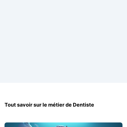
Tout savoir sur le métier de Dentiste