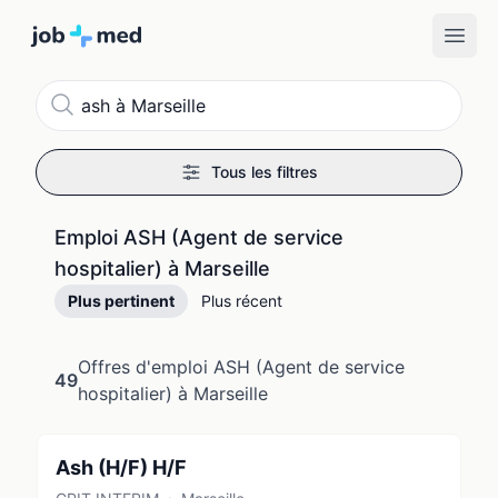
Recherche
Tous les filtres
Emploi ASH (Agent de service
hospitalier) à Marseille
Plus pertinent
Plus récent
Offres d'emploi ASH (Agent de service
49
hospitalier) à Marseille
Ash (H/F) H/F