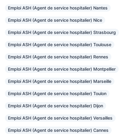
Emploi ASH (Agent de service hospitalier) Nantes
Emploi ASH (Agent de service hospitalier) Nice
Emploi ASH (Agent de service hospitalier) Strasbourg
Emploi ASH (Agent de service hospitalier) Toulouse
Emploi ASH (Agent de service hospitalier) Rennes
Emploi ASH (Agent de service hospitalier) Montpellier
Emploi ASH (Agent de service hospitalier) Marseille
Emploi ASH (Agent de service hospitalier) Toulon
Emploi ASH (Agent de service hospitalier) Dijon
Emploi ASH (Agent de service hospitalier) Versailles
Emploi ASH (Agent de service hospitalier) Cannes