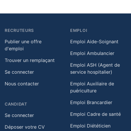
RECRUTEURS
EMPLOI
Publier une offre
Emploi Aide-Soignant
d'emploi
Emploi Ambulancier
Trouver un remplaçant
Emploi ASH (Agent de
Se connecter
service hospitalier)
Nous contacter
Emploi Auxiliaire de
puériculture
Emploi Brancardier
CANDIDAT
Emploi Cadre de santé
Se connecter
Emploi Diététicien
Déposer votre CV