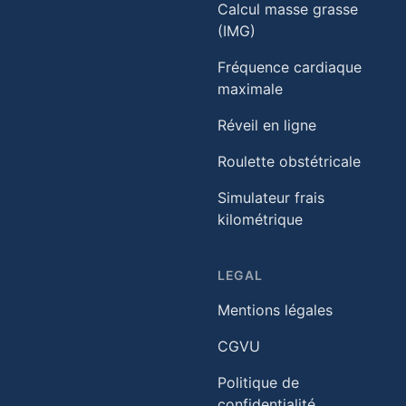
Calcul masse grasse
(IMG)
Fréquence cardiaque
maximale
Réveil en ligne
Roulette obstétricale
Simulateur frais
kilométrique
LEGAL
Mentions légales
CGVU
Politique de
confidentialité