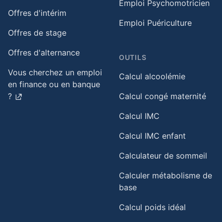
Emploi Psychomotricien
Offres d'intérim
Emploi Puériculture
Offres de stage
Offres d'alternance
OUTILS
Vous cherchez un emploi
Calcul alcoolémie
en finance ou en banque
?
Calcul congé maternité
Calcul IMC
Calcul IMC enfant
Calculateur de sommeil
Calculer métabolisme de
base
Calcul poids idéal