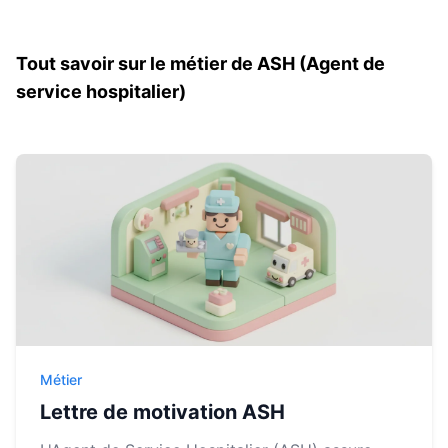
Tout savoir sur le métier de ASH (Agent de
service hospitalier)
Métier
Lettre de motivation ASH