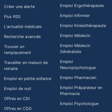
Emploi Ergothérapeute
Créer une alerte
Emploi Infirmier
Flux RSS
Emploi Kinésithérapeute
L'actualité médicale
Emploi Médecin
Recherche avancée
Emploi Médecin
Trouver un
Généraliste
remplacement
Emploi
Travailler en maison de
Neuropsychologue
retraite​
Emploi Pharmacien
Emploi en petite enfance​
Emploi Préparateur en
Emploi de nuit​
Pharmacie
Offres en CDI
Emploi Psychologue
Offres en CDD