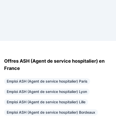
Offres ASH (Agent de service hospitalier) en
France
Emploi ASH (Agent de service hospitalier) Paris
Emploi ASH (Agent de service hospitalier) Lyon
Emploi ASH (Agent de service hospitalier) Lille
Emploi ASH (Agent de service hospitalier) Bordeaux