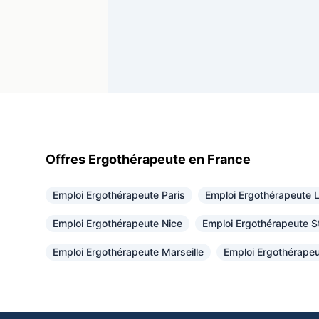
Offres Ergothérapeute en France
Emploi Ergothérapeute Paris
Emploi Ergothérapeute 
Emploi Ergothérapeute Nice
Emploi Ergothérapeute S
Emploi Ergothérapeute Marseille
Emploi Ergothérapeu