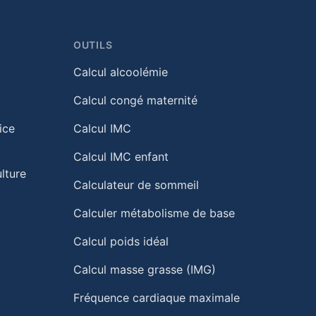
OUTILS
Calcul alcoolémie
Calcul congé maternité
ice
Calcul IMC
Calcul IMC enfant
lture
Calculateur de sommeil
Calculer métabolisme de base
Calcul poids idéal
Calcul masse grasse (IMG)
Fréquence cardiaque maximale