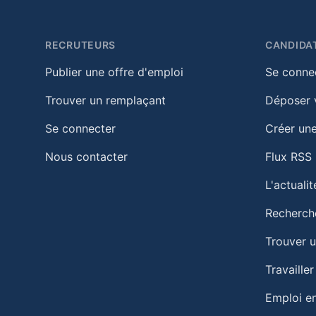
RECRUTEURS
CANDIDA
Publier une offre d'emploi
Se conne
Trouver un remplaçant
Déposer 
Se connecter
Créer une
Nous contacter
Flux RSS
L'actuali
Recherch
Trouver 
Travailler
Emploi en