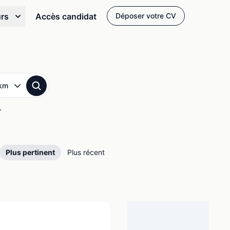
urs
Accès candidat
Déposer votre CV
r
Plus pertinent
Plus récent