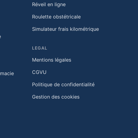
Réveil en ligne
Roulette obstétricale
Simulateur frais kilométrique
e
LEGAL
Mentions légales
CGVU
rmacie
Politique de confidentialité
Gestion des cookies