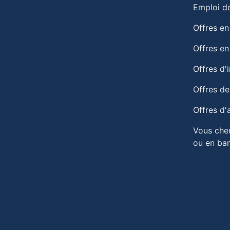
Emploi de
Offres en
Offres e
Offres d'
Offres de
Offres d'
Vous che
ou en ba