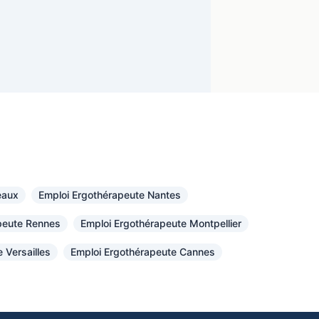
eaux
Emploi Ergothérapeute Nantes
peute Rennes
Emploi Ergothérapeute Montpellier
 Versailles
Emploi Ergothérapeute Cannes