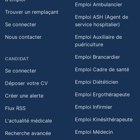
Emploi Ambulancier
Trouver un remplaçant
Emploi ASH (Agent de
Se connecter
service hospitalier)
Nous contacter
Emploi Auxiliaire de
puériculture
Emploi Brancardier
CANDIDAT
Emploi Cadre de santé
Se connecter
Emploi Diététicien
Déposer votre CV
Emploi Ergothérapeute
Créer une alerte
Emploi Infirmier
Flux RSS
Emploi Kinésithérapeute
L'actualité médicale
Emploi Médecin
Recherche avancée