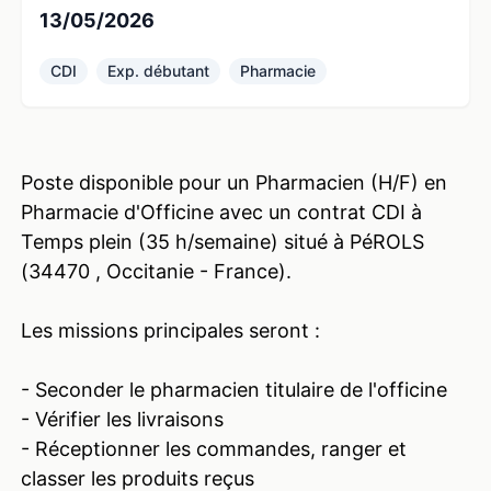
13/05/2026
CDI
Exp. débutant
Pharmacie
Poste disponible pour un Pharmacien (H/F) en
Pharmacie d'Officine avec un contrat CDI à
Temps plein (35 h/semaine) situé à PéROLS
(34470 , Occitanie - France).
Les missions principales seront :
- Seconder le pharmacien titulaire de l'officine
- Vérifier les livraisons
- Réceptionner les commandes, ranger et
classer les produits reçus