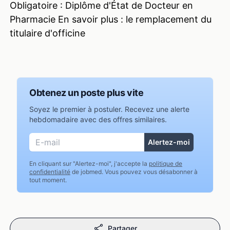
Obligatoire : Diplôme d'État de Docteur en
Pharmacie En savoir plus : le remplacement du
Obtenez un poste plus vite
Soyez le premier à postuler. Recevez une alerte
hebdomadaire avec des offres similaires.
En cliquant sur "Alertez-moi", j'accepte la
politique de
confidentialité
de jobmed. Vous pouvez vous désabonner à
tout moment.
Partager