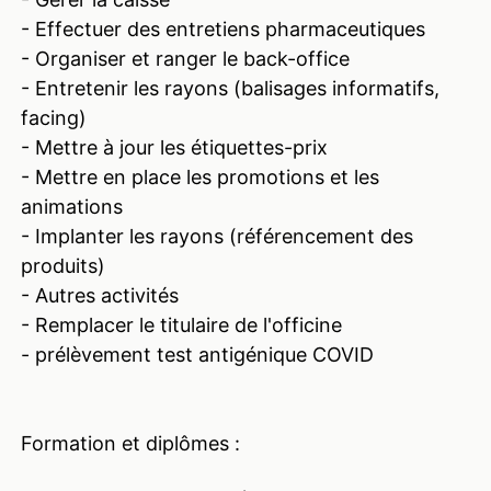
- Effectuer des entretiens pharmaceutiques
- Organiser et ranger le back-office
- Entretenir les rayons (balisages informatifs,
facing)
- Mettre à jour les étiquettes-prix
- Mettre en place les promotions et les
animations
- Implanter les rayons (référencement des
produits)
- Autres activités
- Remplacer le titulaire de l'officine
- prélèvement test antigénique COVID
Formation et diplômes :