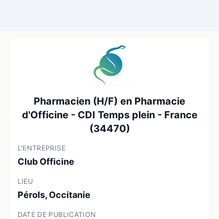
Pharmacien (H/F) en Pharmacie
d'Officine - CDI Temps plein - France
(34470)
L'ENTREPRISE
Club Officine
LIEU
Pérols, Occitanie
DATE DE PUBLICATION