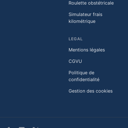
Roulette obstétricale
Simulateur frais
kilométrique
LEGAL
Mentions légales
CGVU
Politique de
confidentialité
Gestion des cookies