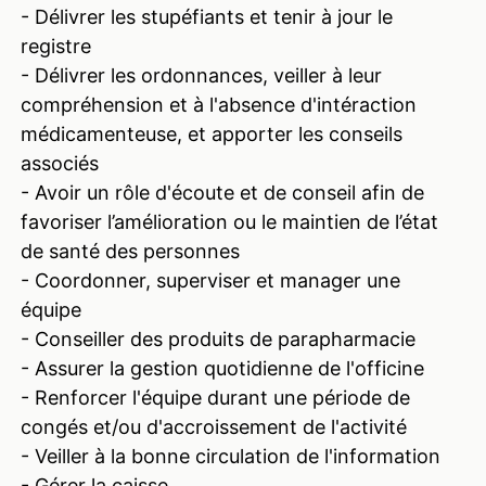
- Délivrer les stupéfiants et tenir à jour le
registre
- Délivrer les ordonnances, veiller à leur
compréhension et à l'absence d'intéraction
médicamenteuse, et apporter les conseils
associés
- Avoir un rôle d'écoute et de conseil afin de
favoriser l’amélioration ou le maintien de l’état
de santé des personnes
- Coordonner, superviser et manager une
équipe
- Conseiller des produits de parapharmacie
- Assurer la gestion quotidienne de l'officine
- Renforcer l'équipe durant une période de
congés et/ou d'accroissement de l'activité
- Veiller à la bonne circulation de l'information
- Gérer la caisse