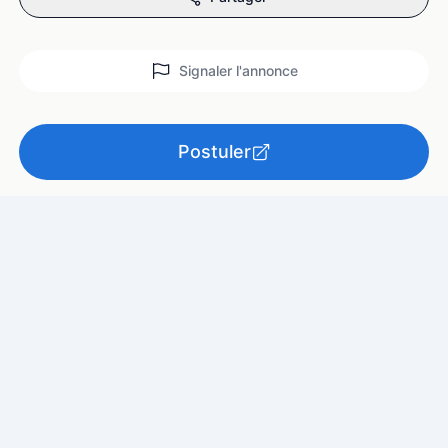
Signaler l'annonce
Postuler