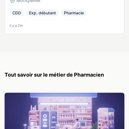
Montpellier
CDD
Exp. débutant
Pharmacie
il y a 2m
Tout savoir sur le métier de Pharmacien