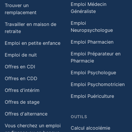
Emploi Médecin
Trouver un
Généraliste
remplacement
Emploi
Travailler en maison de
Neuropsychologue
retraite​
Emploi Pharmacien
Emploi en petite enfance​
Emploi Préparateur en
Emploi de nuit​
Pharmacie
Offres en CDI
Emploi Psychologue
Offres en CDD
Emploi Psychomotricien
Offres d'intérim
Emploi Puériculture
Offres de stage
Offres d'alternance
OUTILS
Vous cherchez un emploi
Calcul alcoolémie