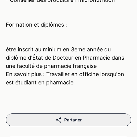
Formation et diplômes :
être inscrit au minium en 3eme année du
diplôme d'État de Docteur en Pharmacie dans
une faculté de pharmacie française
En savoir plus : Travailler en officine lorsqu'on
Partager