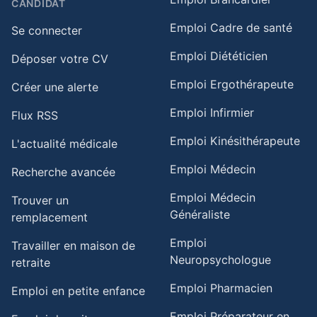
CANDIDAT
Emploi Cadre de santé
Se connecter
Emploi Diététicien
Déposer votre CV
Emploi Ergothérapeute
Créer une alerte
Emploi Infirmier
Flux RSS
Emploi Kinésithérapeute
L'actualité médicale
Emploi Médecin
Recherche avancée
Emploi Médecin
Trouver un
Généraliste
remplacement
Emploi
Travailler en maison de
Neuropsychologue
retraite​
Emploi Pharmacien
Emploi en petite enfance​
Emploi Préparateur en