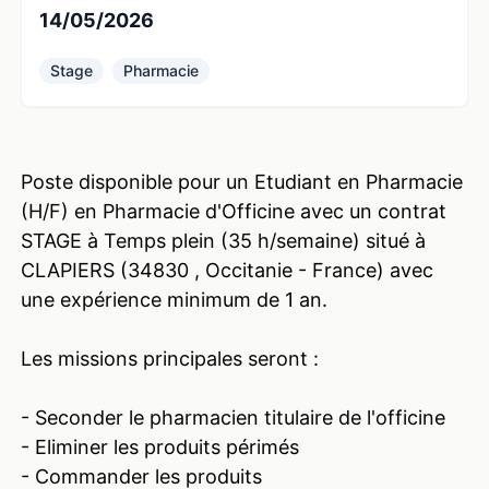
14/05/2026
Stage
Pharmacie
Poste disponible pour un Etudiant en Pharmacie
(H/F) en Pharmacie d'Officine avec un contrat
STAGE à Temps plein (35 h/semaine) situé à
CLAPIERS (34830 , Occitanie - France) avec
une expérience minimum de 1 an.
Les missions principales seront :
- Seconder le pharmacien titulaire de l'officine
- Eliminer les produits périmés
- Commander les produits