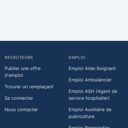
RECRUTEURS
EMPLOI
Publier une offre
Emploi Aide-Soignant
d'emploi
Emploi Ambulancier
Trouver un remplaçant
Emploi ASH (Agent de
Se connecter
service hospitalier)
Nous contacter
Emploi Auxiliaire de
puériculture
Emploi Brancardier