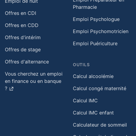
Emploi de nuit​
Pharmacie
Offres en CDI
Emploi Psychologue
Offres en CDD
Emploi Psychomotricien
Offres d'intérim
Emploi Puériculture
Offres de stage
Offres d'alternance
OUTILS
Vous cherchez un emploi
Calcul alcoolémie
en finance ou en banque
?
Calcul congé maternité
Calcul IMC
Calcul IMC enfant
Calculateur de sommeil