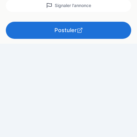
Signaler l'annonce
Postuler