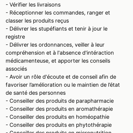
- Vérifier les livraisons
- Réceptionner les commandes, ranger et
classer les produits reçus
- Délivrer les stupéfiants et tenir à jour le
registre
- Délivrer les ordonnances, veiller à leur
compréhension et à l'absence d'intéraction
médicamenteuse, et apporter les conseils
associés
- Avoir un rôle d'écoute et de conseil afin de
favoriser l’amélioration ou le maintien de l’état
de santé des personnes
- Conseiller des produits de parapharmacie
- Conseiller des produits en aromathérapie
- Conseiller des produits en homéopathie
- Conseiller des produits en phytothérapie
- Conseiller des produits en micronutrition