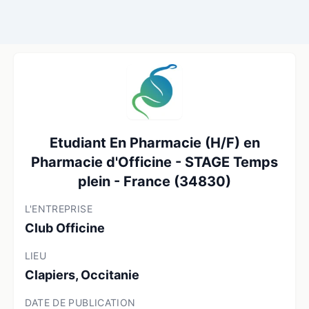
Etudiant En Pharmacie (H/F) en
Pharmacie d'Officine - STAGE Temps
plein - France (34830)
L'ENTREPRISE
Club Officine
LIEU
Clapiers, Occitanie
DATE DE PUBLICATION