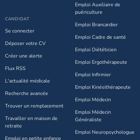
Emploi Auxiliaire de
puériculture
CANDIDAT
Emploi Brancardier
Se connecter
Emploi Cadre de santé
Déposer votre CV
Emploi Diététicien
Créer une alerte
Emploi Ergothérapeute
Flux RSS
Emploi Infirmier
L'actualité médicale
Emploi Kinésithérapeute
Recherche avancée
Emploi Médecin
Trouver un remplacement
Emploi Médecin
Travailler en maison de
Généraliste
retraite​
Emploi Neuropsychologue
Emploi en petite enfance​