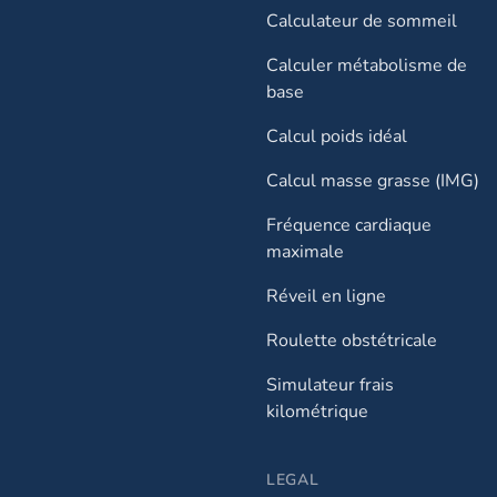
Calculateur de sommeil
Calculer métabolisme de
base
Calcul poids idéal
Calcul masse grasse (IMG)
Fréquence cardiaque
maximale
Réveil en ligne
Roulette obstétricale
Simulateur frais
kilométrique
LEGAL