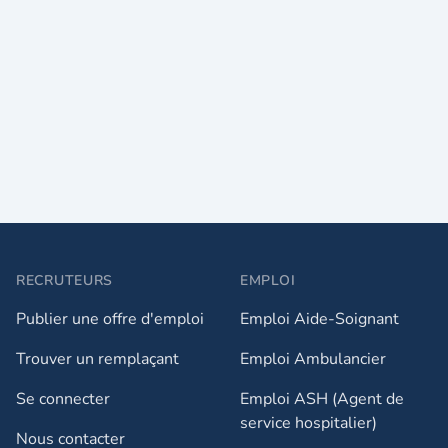
RECRUTEURS
EMPLOI
Publier une offre d'emploi
Emploi Aide-Soignant
Trouver un remplaçant
Emploi Ambulancier
Se connecter
Emploi ASH (Agent de
service hospitalier)
Nous contacter