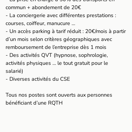
commun + abondement de 20€
- La conciergerie avec différentes prestations :
courses, coiffeur, manucure …
- Un accès parking à tarif réduit : 20€/mois à partir
d’un mois selon critères géographiques avec
remboursement de l’entreprise dès 1 mois
- Des activités QVT (hypnose, sophrologie,
activités physiques … le tout gratuit pour le
salarié)
- Diverses activités du CSE
Tous nos postes sont ouverts aux personnes