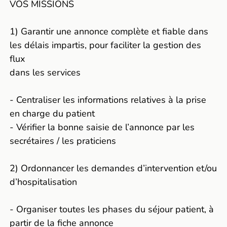
VOS MISSIONS
1) Garantir une annonce complète et fiable dans
les délais impartis, pour faciliter la gestion des
flux
dans les services
- Centraliser les informations relatives à la prise
en charge du patient
- Vérifier la bonne saisie de l’annonce par les
secrétaires / les praticiens
2) Ordonnancer les demandes d’intervention et/ou
d’hospitalisation
- Organiser toutes les phases du séjour patient, à
partir de la fiche annonce