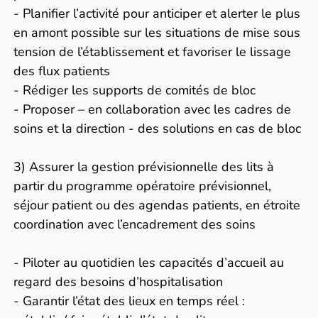
- Planifier l’activité pour anticiper et alerter le plus
en amont possible sur les situations de mise sous
tension de l’établissement et favoriser le lissage
des flux patients
- Rédiger les supports de comités de bloc
- Proposer – en collaboration avec les cadres de
soins et la direction - des solutions en cas de bloc
3) Assurer la gestion prévisionnelle des lits à
partir du programme opératoire prévisionnel,
séjour patient ou des agendas patients, en étroite
coordination avec l’encadrement des soins
- Piloter au quotidien les capacités d’accueil au
regard des besoins d’hospitalisation
- Garantir l’état des lieux en temps réel :