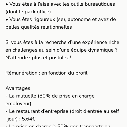
• Vous êtes à l’aise avec les outils bureautiques
(dont le pack office)
• Vous êtes rigoureux (se), autonome et avez de
belles qualités relationnelles
Si vous êtes à la recherche d’une expérience riche
en challenges au sein d’une équipe dynamique ?
N’attendez plus et postulez !
Rémunération : en fonction du profil.
Avantages
- La mutuelle (80% de prise en charge
employeur)
- Le restaurant d’entreprise (droit d’entrée au self
-jour) : 5.64€
- La prise en charge à 50% des transports en