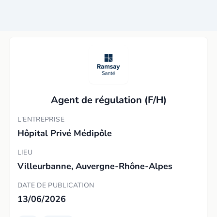
Agent de régulation (F/H)
L'ENTREPRISE
Hôpital Privé Médipôle
LIEU
Villeurbanne, Auvergne-Rhône-Alpes
DATE DE PUBLICATION
13/06/2026