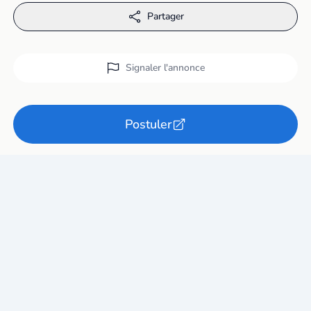
Partager
Signaler l'annonce
Postuler