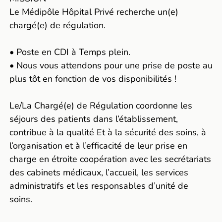
Le Médipôle Hôpital Privé recherche un(e)
chargé(e) de régulation.
• Poste en CDI à Temps plein.
• Nous vous attendons pour une prise de poste au
plus tôt en fonction de vos disponibilités !
Le/La Chargé(e) de Régulation coordonne les
séjours des patients dans l’établissement,
contribue à la qualité Et à la sécurité des soins, à
l’organisation et à l’efficacité de leur prise en
charge en étroite coopération avec les secrétariats
des cabinets médicaux, l’accueil, les services
administratifs et les responsables d’unité de
soins.