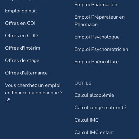
Emploi Pharmacien
Emploi de nuit​
Emploi Préparateur en
Offres en CDI
Pharmacie
Offres en CDD
Emploi Psychologue
Offres d'intérim
Emploi Psychomotricien
Offres de stage
Emploi Puériculture
Offres d'alternance
OUTILS
Vous cherchez un emploi
en finance ou en banque ?
Calcul alcoolémie
Calcul congé maternité
Calcul IMC
Calcul IMC enfant