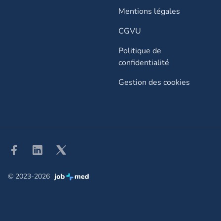
Mentions légales
CGVU
Politique de
confidentialité
Gestion des cookies
Facebook
Linkedin
Twitter
© 2023-2026