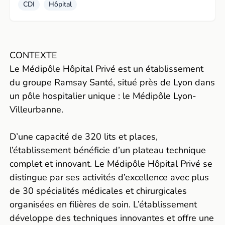
CDI
Hôpital
CONTEXTE
Le Médipôle Hôpital Privé est un établissement
du groupe Ramsay Santé, situé près de Lyon dans
un pôle hospitalier unique : le Médipôle Lyon-
Villeurbanne.
D’une capacité de 320 lits et places,
l’établissement bénéficie d’un plateau technique
complet et innovant. Le Médipôle Hôpital Privé se
distingue par ses activités d’excellence avec plus
de 30 spécialités médicales et chirurgicales
organisées en filières de soin. L’établissement
développe des techniques innovantes et offre une