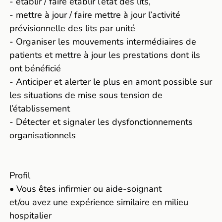
- établir / faire établir l’état des lits,
- mettre à jour / faire mettre à jour l’activité
prévisionnelle des lits par unité
- Organiser les mouvements intermédiaires de
patients et mettre à jour les prestations dont ils
ont bénéficié
- Anticiper et alerter le plus en amont possible sur
les situations de mise sous tension de
l’établissement
- Détecter et signaler les dysfonctionnements
organisationnels
Profil
• Vous êtes infirmier ou aide-soignant
et/ou avez une expérience similaire en milieu
hospitalier