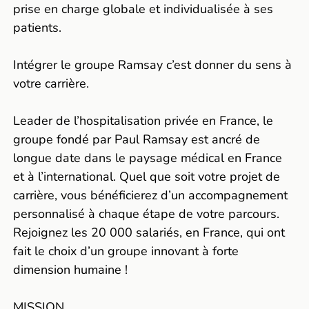
prise en charge globale et individualisée à ses
patients.
Intégrer le groupe Ramsay c’est donner du sens à
votre carrière.
Leader de l’hospitalisation privée en France, le
groupe fondé par Paul Ramsay est ancré de
longue date dans le paysage médical en France
et à l’international. Quel que soit votre projet de
carrière, vous bénéficierez d’un accompagnement
personnalisé à chaque étape de votre parcours.
Rejoignez les 20 000 salariés, en France, qui ont
fait le choix d’un groupe innovant à forte
dimension humaine !
MISSION