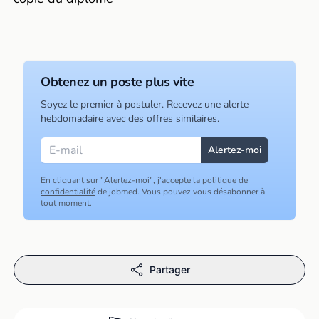
Obtenez un poste plus vite
Soyez le premier à postuler. Recevez une alerte
hebdomadaire avec des offres similaires.
En cliquant sur "Alertez-moi", j'accepte la
politique de
confidentialité
de jobmed. Vous pouvez vous désabonner à
tout moment.
Partager