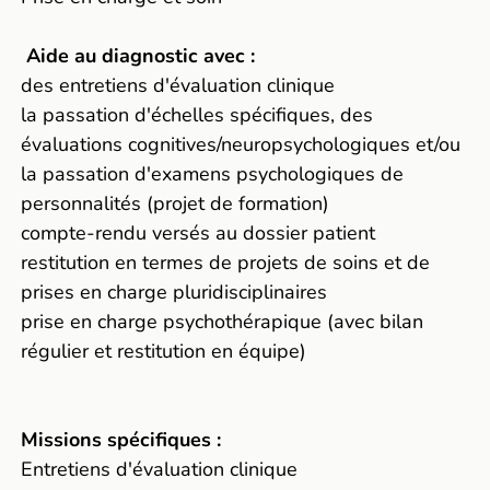
­ Aide au diagnostic avec :
des entretiens d'évaluation clinique
la passation d'échelles spécifiques, des
évaluations cognitives/neuropsychologiques et/ou
la passation d'examens psychologiques de
personnalités (projet de formation)
compte-rendu versés au dossier patient
restitution en termes de projets de soins et de
prises en charge pluridisciplinaires
prise en charge psychothérapique (avec bilan
régulier et restitution en équipe)
Missions spécifiques :
Entretiens d'évaluation clinique