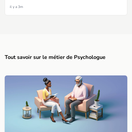
il y a 3m
Tout savoir sur le métier de Psychologue