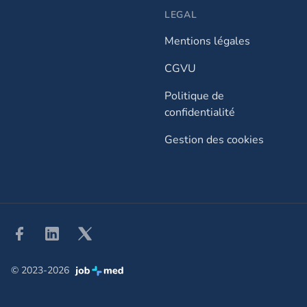
LEGAL
Mentions légales
CGVU
Politique de
confidentialité
Gestion des cookies
Facebook
Linkedin
Twitter
© 2023-2026