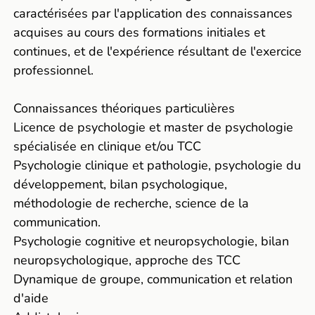
caractérisées par l'application des connaissances
acquises au cours des formations initiales et
continues, et de l'expérience résultant de l'exercice
professionnel.
Connaissances théoriques particulières
Licence de psychologie et master de psychologie
spécialisée en clinique et/ou TCC
Psychologie clinique et pathologie, psychologie du
développement, bilan psychologique,
méthodologie de recherche, science de la
communication.
Psychologie cognitive et neuropsychologie, bilan
neuropsychologique, approche des TCC
Dynamique de groupe, communication et relation
d'aide