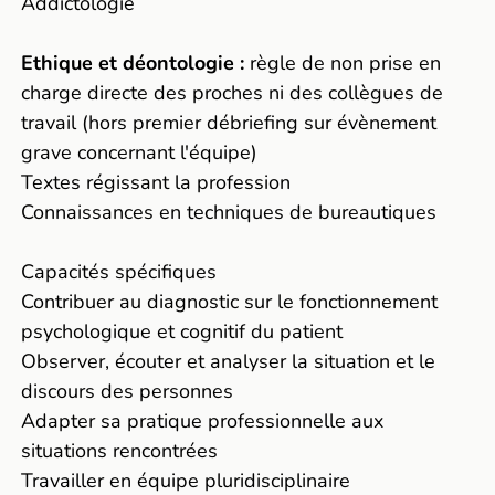
Addictologie
Ethique et déontologie :
règle de non prise en
charge directe des proches ni des collègues de
travail (hors premier débriefing sur évènement
grave concernant l'équipe)
Textes régissant la profession
Connaissances en techniques de bureautiques
Capacités spécifiques
Contribuer au diagnostic sur le fonctionnement
psychologique et cognitif du patient
Observer, écouter et analyser la situation et le
discours des personnes
Adapter sa pratique professionnelle aux
situations rencontrées
Travailler en équipe pluridisciplinaire