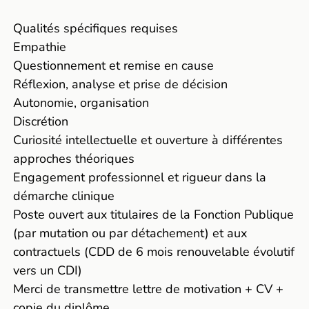
Qualités spécifiques requises
Empathie
Questionnement et remise en cause
Réflexion, analyse et prise de décision
Autonomie, organisation
Discrétion
Curiosité intellectuelle et ouverture à différentes
approches théoriques
Engagement professionnel et rigueur dans la
démarche clinique
Poste ouvert aux titulaires de la Fonction Publique
(par mutation ou par détachement) et aux
contractuels (CDD de 6 mois renouvelable évolutif
vers un CDI)
Merci de transmettre lettre de motivation + CV +