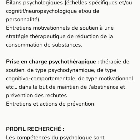
Bilans psychologiques {échelles spécifiques et/ou
cognitif/neuropsychologique et/ou de
personnalité)
Entretiens motivationnels de soutien à une
stratégie thérapeutique de réduction de la
consommation de substances.
Prise en charge psychothérapique :
thérapie de
soutien, de type psychodynamique, de type
cognitivo-comportementale, de type motivationnel
etc... dans le but de maintien de l'abstinence et
prévention des rechutes
Entretiens et actions de prévention
PROFIL RECHERCHÉ :
Les compétences du psychologue sont