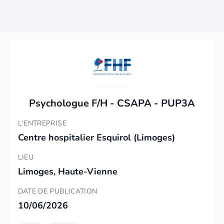
Psychologue F/H - CSAPA - PUP3A
L'ENTREPRISE
Centre hospitalier Esquirol (Limoges)
LIEU
Limoges, Haute-Vienne
DATE DE PUBLICATION
10/06/2026