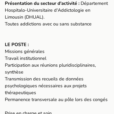
Présentation du secteur d'activité :
Département
Hospitalo-Universitaire d'Addictologie en
Limousin (DHUAL).
Toutes addictions avec ou sans substance
LE POSTE :
Missions générales
Travail institutionnel
Participation aux réunions pluridisciplinaires,
synthèse
Transmission des recueils de données
psychologiques nécessaires aux projets
thérapeutiques
Permanence transversale au pôle lors des congés
Prise en charge et soin