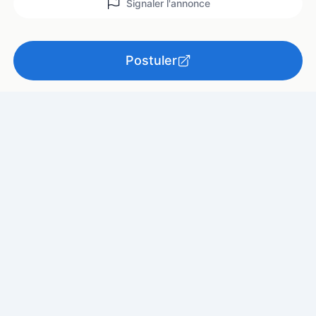
Signaler l'annonce
Postuler