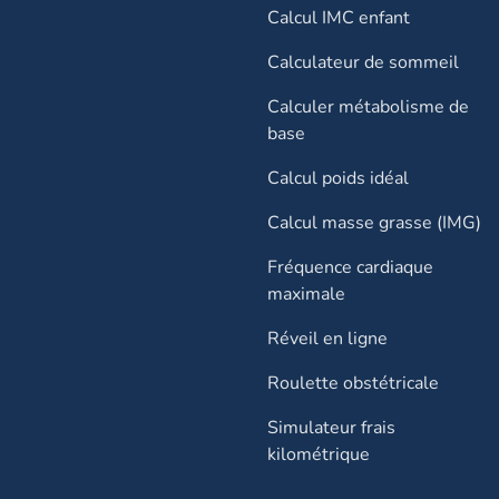
Calcul IMC enfant
Calculateur de sommeil
Calculer métabolisme de
base
Calcul poids idéal
Calcul masse grasse (IMG)
Fréquence cardiaque
maximale
Réveil en ligne
Roulette obstétricale
Simulateur frais
kilométrique