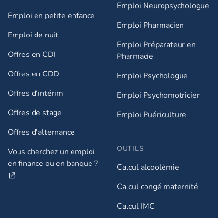
Emploi Neuropsychologue
Emploi en petite enfance​
Emploi Pharmacien
Emploi de nuit​
Emploi Préparateur en
Offres en CDI
Pharmacie
Offres en CDD
Emploi Psychologue
Offres d'intérim
Emploi Psychomotricien
Offres de stage
Emploi Puériculture
Offres d'alternance
OUTILS
Vous cherchez un emploi
en finance ou en banque ?
Calcul alcoolémie
Calcul congé maternité
Calcul IMC