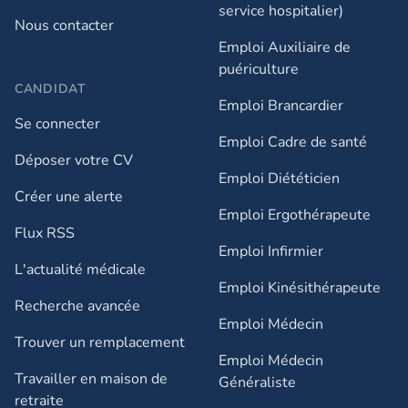
service hospitalier)
Nous contacter
Emploi Auxiliaire de
puériculture
CANDIDAT
Emploi Brancardier
Se connecter
Emploi Cadre de santé
Déposer votre CV
Emploi Diététicien
Créer une alerte
Emploi Ergothérapeute
Flux RSS
Emploi Infirmier
L'actualité médicale
Emploi Kinésithérapeute
Recherche avancée
Emploi Médecin
Trouver un remplacement
Emploi Médecin
Travailler en maison de
Généraliste
retraite​