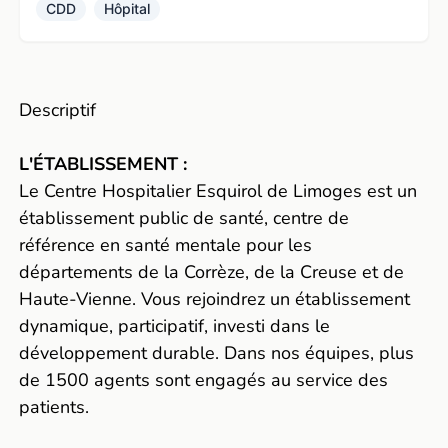
CDD
Hôpital
Descriptif
L'ÉTABLISSEMENT :
Le Centre Hospitalier Esquirol de Limoges est un
établissement public de santé, centre de
référence en santé mentale pour les
départements de la Corrèze, de la Creuse et de
Haute-Vienne. Vous rejoindrez un établissement
dynamique, participatif, investi dans le
développement durable. Dans nos équipes, plus
de 1500 agents sont engagés au service des
patients.